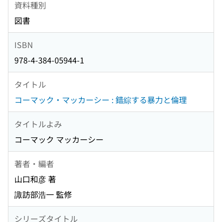
資料種別
図書
ISBN
978-4-384-05944-1
タイトル
コーマック・マッカーシー : 錯綜する暴力と倫理
タイトルよみ
コーマック マッカーシー
著者・編者
山口和彦 著
諏訪部浩一 監修
シリーズタイトル