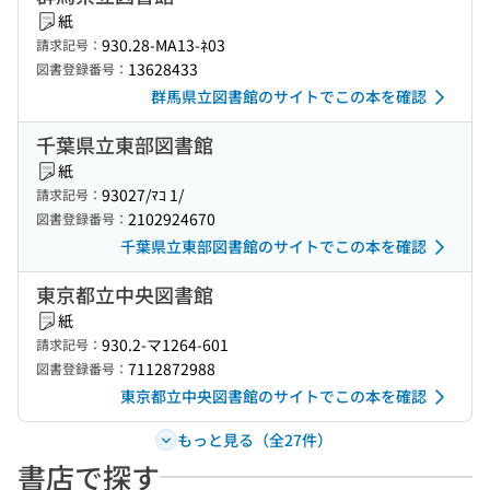
紙
930.28-MA13-ﾈ03
請求記号：
13628433
図書登録番号：
群馬県立図書館のサイトでこの本を確認
千葉県立東部図書館
紙
93027/ﾏｺ 1/
請求記号：
2102924670
図書登録番号：
千葉県立東部図書館のサイトでこの本を確認
東京都立中央図書館
紙
930.2-マ1264-601
請求記号：
7112872988
図書登録番号：
東京都立中央図書館のサイトでこの本を確認
もっと見る（全27件）
書店で探す