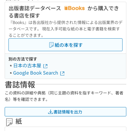
出版書誌データベース
から購入でき
る書店を探す
『Books』は各出版社から提供された情報による出版業界のデ
ータベースです。 現在入手可能な紙の本と電子書籍を検索す
ることができます。
紙の本を探す
別の方法で探す
日本の古本屋
Google Book Search
書誌情報
この資料の詳細や典拠（同じ主題の資料を指すキーワード、著者
名）等を確認できます。
書誌情報を出力
紙