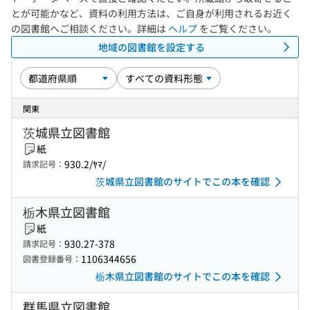
とが可能かなど、資料の利用方法は、ご自身が利用されるお近く
の図書館へご相談ください。詳細は
ヘルプ
をご覧ください。
地域の図書館を設定する
関東
茨城県立図書館
紙
930.2/ﾔﾏ/
請求記号：
茨城県立図書館のサイトでこの本を確認
栃木県立図書館
紙
930.27-378
請求記号：
1106344656
図書登録番号：
栃木県立図書館のサイトでこの本を確認
群馬県立図書館