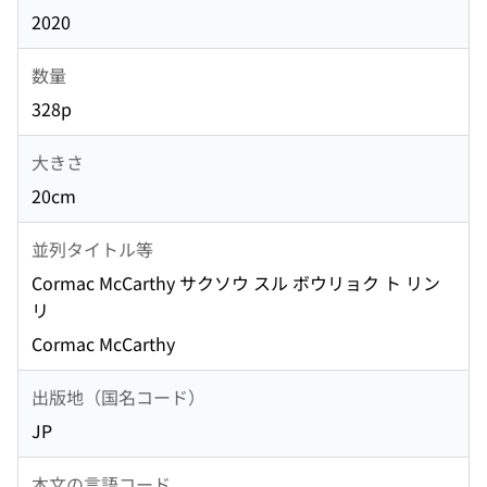
2020
数量
328p
大きさ
20cm
並列タイトル等
Cormac McCarthy サクソウ スル ボウリョク ト リン
リ
Cormac McCarthy
出版地（国名コード）
JP
本文の言語コード