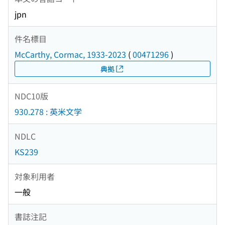
jpn
件名標目
McCarthy, Cormac, 1933-2023
(
00471296
)
典拠
NDC10版
930.278 : 英米文学
NDLC
KS239
対象利用者
一般
書誌注記