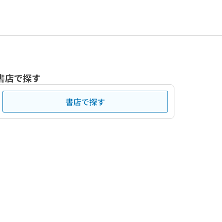
書店で探す
書店で探す