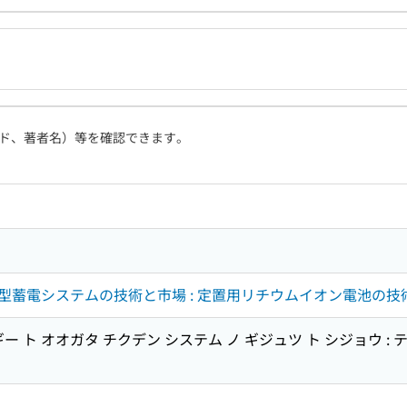
ド、著者名）等を確認できます。
型蓄電システムの技術と市場 : 定置用リチウムイオン電池の技
ー ト オオガタ チクデン システム ノ ギジュツ ト シジョウ : 