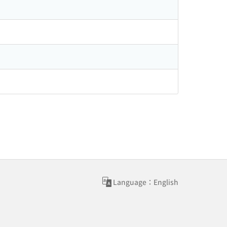
Language：English