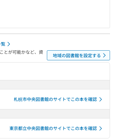
一覧
ことが可能かなど、資
地域の図書館を設定する
札幌市中央図書館のサイトでこの本を確認
東京都立中央図書館のサイトでこの本を確認