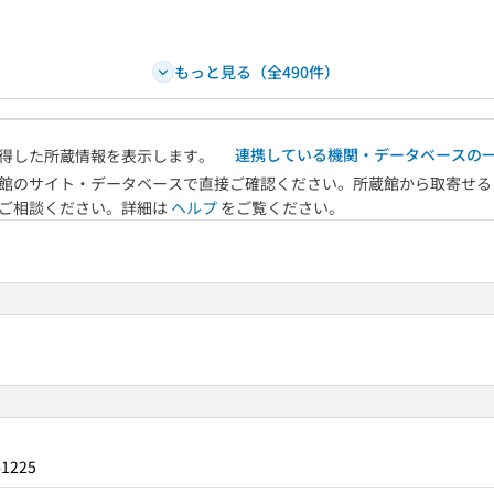
もっと見る（全490件）
連携している機関・データベースの
得した所蔵情報を表示します。
館のサイト・データベースで直接ご確認ください。所蔵館から取寄せる
へご相談ください。詳細は
ヘルプ
をご覧ください。
41225