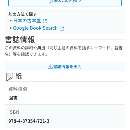
紙の本を探す
別の方法で探す
日本の古本屋
Google Book Search
書誌情報
この資料の詳細や典拠（同じ主題の資料を指すキーワード、著者
名）等を確認できます。
書誌情報を出力
紙
資料種別
図書
ISBN
978-4-87354-721-3