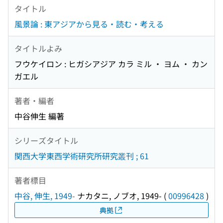
タイトル
風景論 : 東アジアから見る・読む・考える
タイトルよみ
フウケイロン : ヒガシアジア カラ ミル ・ ヨム ・ カン
ガエル
著者・編者
中谷伸生 編著
シリーズタイトル
関西大学東西学術研究所研究叢刊 ; 61
著者標目
中谷, 伸生, 1949-
ナカタニ, ノブオ, 1949-
(
00996428
)
典拠