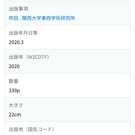
出版事項
吹田 : 関西大学東西学術研究所
出版年月日等
2020.3
出版年（W3CDTF）
2020
数量
339p
大きさ
22cm
出版地（国名コード）