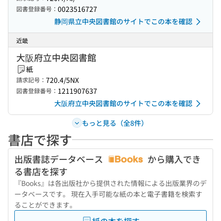
0023516727
図書登録番号：
静岡県立中央図書館のサイトでこの本を確認
近畿
大阪府立中央図書館
紙
720.4/5NX
請求記号：
1211907637
図書登録番号：
大阪府立中央図書館のサイトでこの本を確認
もっと見る（全8件）
書店で探す
出版書誌データベース
から購入でき
る書店を探す
『Books』は各出版社から提供された情報による出版業界のデ
ータベースです。 現在入手可能な紙の本と電子書籍を検索す
ることができます。