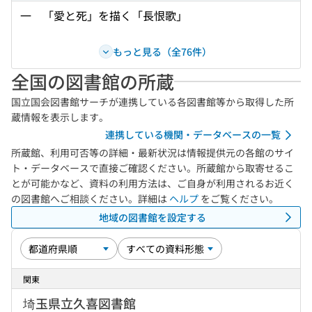
一 「愛と死」を描く「長恨歌」
もっと見る（全76件）
全国の図書館の所蔵
国立国会図書館サーチが連携している各図書館等から取得した所
蔵情報を表示します。
連携している機関・データベースの一覧
所蔵館、利用可否等の詳細・最新状況は情報提供元の各館のサイ
ト・データベースで直接ご確認ください。所蔵館から取寄せるこ
とが可能かなど、資料の利用方法は、ご自身が利用されるお近く
の図書館へご相談ください。詳細は
ヘルプ
をご覧ください。
地域の図書館を設定する
関東
埼玉県立久喜図書館