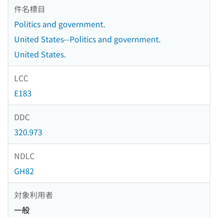
件名標目
Politics and government.
United States--Politics and government.
United States.
LCC
E183
DDC
320.973
NDLC
GH82
対象利用者
一般