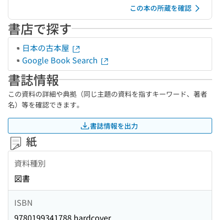
この本の所蔵を確認
書店で探す
日本の古本屋
Google Book Search
書誌情報
この資料の詳細や典拠（同じ主題の資料を指すキーワード、著者
名）等を確認できます。
書誌情報を出力
紙
資料種別
図書
ISBN
9780199341788 hardcover