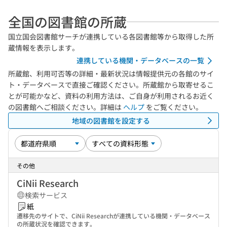
全国の図書館の所蔵
国立国会図書館サーチが連携している各図書館等から取得した所
蔵情報を表示します。
連携している機関・データベースの一覧
所蔵館、利用可否等の詳細・最新状況は情報提供元の各館のサイ
ト・データベースで直接ご確認ください。所蔵館から取寄せるこ
とが可能かなど、資料の利用方法は、ご自身が利用されるお近く
の図書館へご相談ください。詳細は
ヘルプ
をご覧ください。
地域の図書館を設定する
その他
CiNii Research
検索サービス
紙
遷移先のサイトで、CiNii Researchが連携している機関・データベース
の所蔵状況を確認できます。