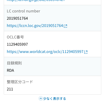
LC control number
2019051764
https://lccn.loc.gov/2019051764
OCLC番号
1129405997
https://www.worldcat.org/oclc/1129405997
目録規則
RDA
整理区分コード
211
少なく表示する