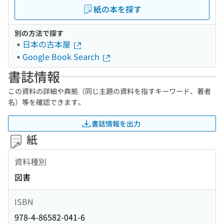
紙の本を探す
別の方法で探す
日本の古本屋
Google Book Search
書誌情報
この資料の詳細や典拠（同じ主題の資料を指すキーワード、著者
名）等を確認できます。
書誌情報を出力
紙
資料種別
図書
ISBN
978-4-86582-041-6