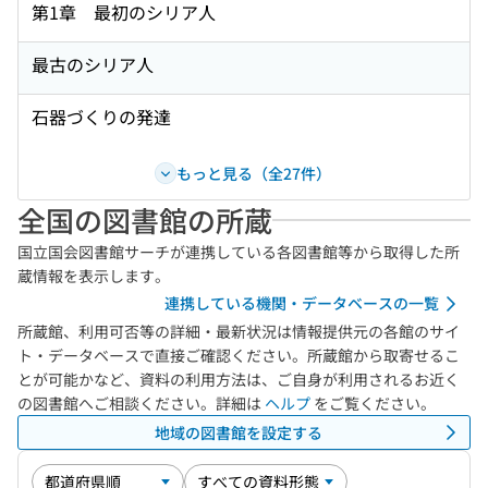
第1章 最初のシリア人
最古のシリア人
石器づくりの発達
もっと見る（全27件）
全国の図書館の所蔵
国立国会図書館サーチが連携している各図書館等から取得した所
蔵情報を表示します。
連携している機関・データベースの一覧
所蔵館、利用可否等の詳細・最新状況は情報提供元の各館のサイ
ト・データベースで直接ご確認ください。所蔵館から取寄せるこ
とが可能かなど、資料の利用方法は、ご自身が利用されるお近く
の図書館へご相談ください。詳細は
ヘルプ
をご覧ください。
地域の図書館を設定する