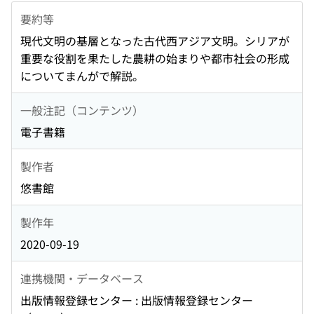
要約等
現代文明の基層となった古代西アジア文明。シリアが
重要な役割を果たした農耕の始まりや都市社会の形成
についてまんがで解説。
一般注記（コンテンツ）
電子書籍
製作者
悠書館
製作年
2020-09-19
連携機関・データベース
出版情報登録センター : 出版情報登録センター