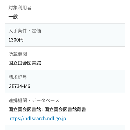
対象利用者
一般
入手条件・定価
1300円
所蔵機関
国立国会図書館
請求記号
GE734-M6
連携機関・データベース
国立国会図書館 : 国立国会図書館蔵書
https://ndlsearch.ndl.go.jp