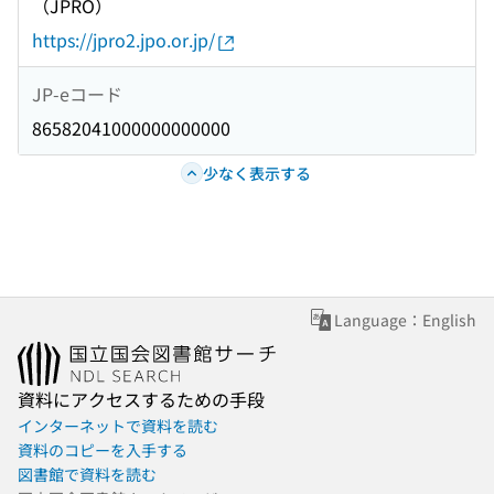
（JPRO）
https://jpro2.jpo.or.jp/
JP-eコード
86582041000000000000
少なく表示する
Language：English
資料にアクセスするための手段
インターネットで資料を読む
資料のコピーを入手する
図書館で資料を読む