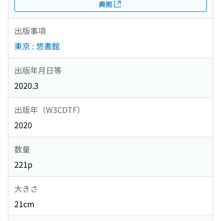
典拠
出版事項
東京 : 悠書館
出版年月日等
2020.3
出版年（W3CDTF）
2020
数量
221p
大きさ
21cm