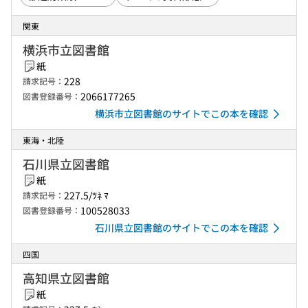
関東
横浜市立図書館
紙
228
請求記号：
2066177265
図書登録番号：
横浜市立図書館のサイトでこの本を確認
東海・北陸
石川県立図書館
紙
227.5/ﾂﾈ ﾏ
請求記号：
100528033
図書登録番号：
石川県立図書館のサイトでこの本を確認
四国
高知県立図書館
紙