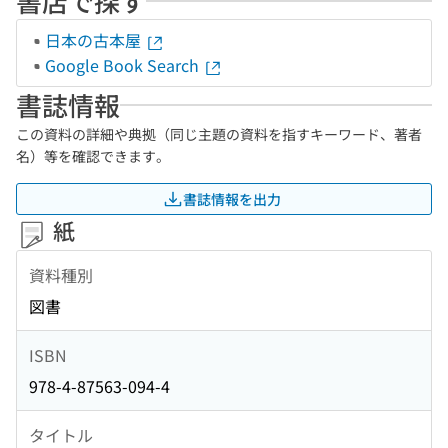
書店で探す
日本の古本屋
Google Book Search
書誌情報
この資料の詳細や典拠（同じ主題の資料を指すキーワード、著者
名）等を確認できます。
書誌情報を出力
紙
資料種別
図書
ISBN
978-4-87563-094-4
タイトル