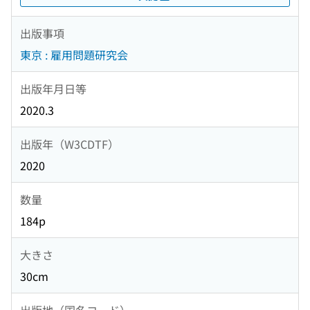
出版事項
東京 : 雇用問題研究会
出版年月日等
2020.3
出版年（W3CDTF）
2020
数量
184p
大きさ
30cm
出版地（国名コード）