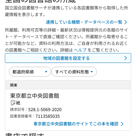
国立国会図書館サーチが連携している各図書館等から取得した所
蔵情報を表示します。
連携している機関・データベースの一覧
所蔵館、利用可否等の詳細・最新状況は情報提供元の各館のサイ
ト・データベースで直接ご確認ください。所蔵館から取寄せるこ
とが可能かなど、資料の利用方法は、ご自身が利用されるお近く
の図書館へご相談ください。詳細は
ヘルプ
をご覧ください。
地域の図書館を設定する
関東
東京都立中央図書館
紙
528.1-5069-2020
請求記号：
7113585035
図書登録番号：
東京都立中央図書館のサイトでこの本を確認