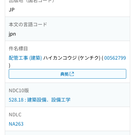
JP
本文の言語コード
jpn
件名標目
配管工事 (建築)
ハイカンコウジ (ケンチク)
(
00562799
)
典拠
NDC10版
528.18 : 建築設備．設備工学
NDLC
NA263