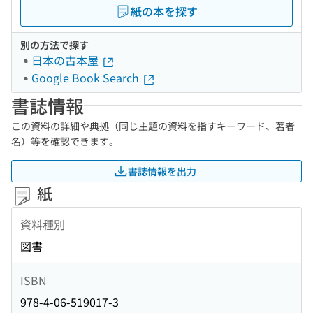
紙の本を探す
別の方法で探す
日本の古本屋
Google Book Search
書誌情報
この資料の詳細や典拠（同じ主題の資料を指すキーワード、著者
名）等を確認できます。
書誌情報を出力
紙
資料種別
図書
ISBN
978-4-06-519017-3