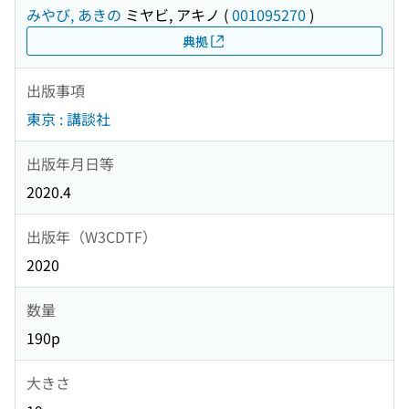
みやび, あきの
ミヤビ, アキノ
(
001095270
)
典拠
出版事項
東京 : 講談社
出版年月日等
2020.4
出版年（W3CDTF）
2020
数量
190p
大きさ