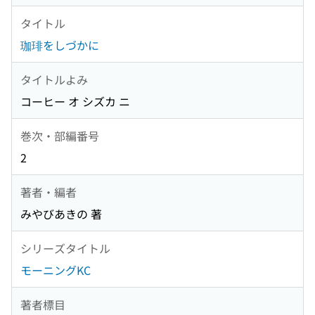
タイトル
珈琲をしづかに
タイトルよみ
コーヒー オ シズカ ニ
巻次・部編番号
2
著者・編者
みやびあきの 著
シリーズタイトル
モーニングKC
著者標目