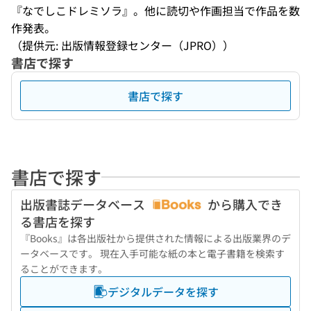
『なでしこドレミソラ』。他に読切や作画担当で作品を数
作発表。
（提供元: 出版情報登録センター（JPRO））
書店で探す
書店で探す
書店で探す
出版書誌データベース
から購入でき
る書店を探す
『Books』は各出版社から提供された情報による出版業界のデ
ータベースです。 現在入手可能な紙の本と電子書籍を検索す
ることができます。
デジタルデータを探す