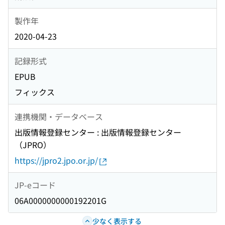
製作年
2020-04-23
記録形式
EPUB
フィックス
連携機関・データベース
出版情報登録センター : 出版情報登録センター
（JPRO）
https://jpro2.jpo.or.jp/
JP-eコード
06A0000000000192201G
少なく表示する