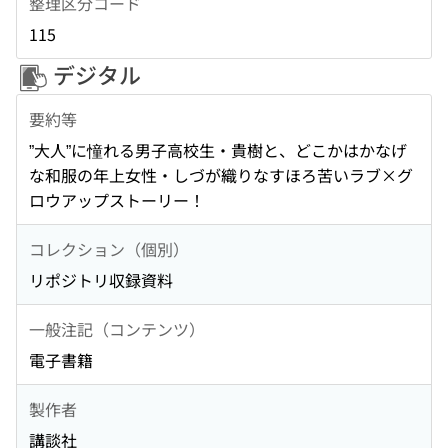
整理区分コード
115
デジタル
要約等
”大人”に憧れる男子高校生・貴樹と、どこかはかなげ
な和服の年上女性・しづが織りなすほろ苦いラブ×グ
ロウアップストーリー！
コレクション（個別）
リポジトリ収録資料
一般注記（コンテンツ）
電子書籍
製作者
講談社