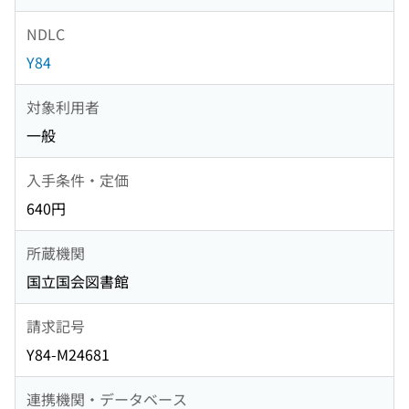
NDLC
Y84
対象利用者
一般
入手条件・定価
640円
所蔵機関
国立国会図書館
請求記号
Y84-M24681
連携機関・データベース