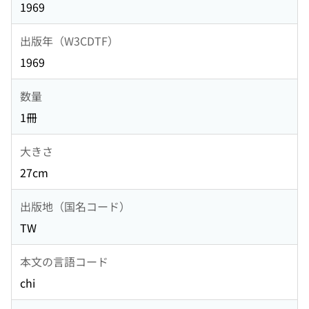
1969
出版年（W3CDTF）
1969
数量
1冊
大きさ
27cm
出版地（国名コード）
TW
本文の言語コード
chi