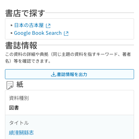
書店で探す
日本の古本屋
Google Book Search
書誌情報
この資料の詳細や典拠（同じ主題の資料を指すキーワード、著者
名）等を確認できます。
書誌情報を出力
紙
資料種別
図書
タイトル
續潼關縣志