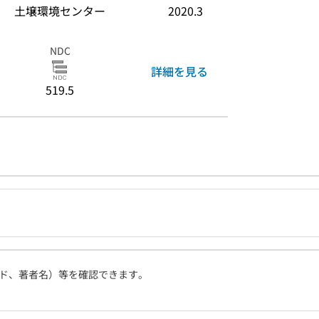
土壌環境センター
2020.3
NDC
詳細を見る
519.5
ド、著者名）等を確認できます。