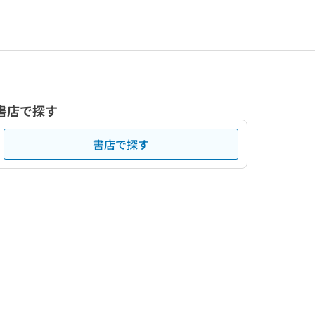
書店で探す
書店で探す