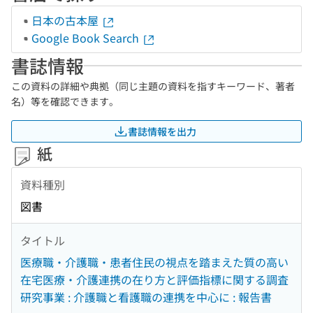
日本の古本屋
Google Book Search
書誌情報
この資料の詳細や典拠（同じ主題の資料を指すキーワード、著者
名）等を確認できます。
書誌情報を出力
紙
資料種別
図書
タイトル
医療職・介護職・患者住民の視点を踏まえた質の高い
在宅医療・介護連携の在り方と評価指標に関する調査
研究事業 : 介護職と看護職の連携を中心に : 報告書