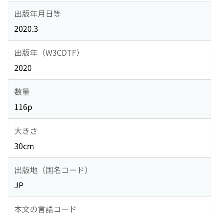
出版年月日等
2020.3
出版年（W3CDTF）
2020
数量
116p
大きさ
30cm
出版地（国名コード）
JP
本文の言語コード