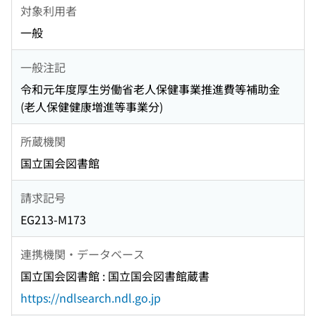
対象利用者
一般
一般注記
令和元年度厚生労働省老人保健事業推進費等補助金
(老人保健健康増進等事業分)
所蔵機関
国立国会図書館
請求記号
EG213-M173
連携機関・データベース
国立国会図書館 : 国立国会図書館蔵書
https://ndlsearch.ndl.go.jp