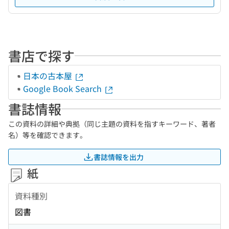
書店で探す
日本の古本屋
Google Book Search
書誌情報
この資料の詳細や典拠（同じ主題の資料を指すキーワード、著者
名）等を確認できます。
書誌情報を出力
紙
資料種別
図書