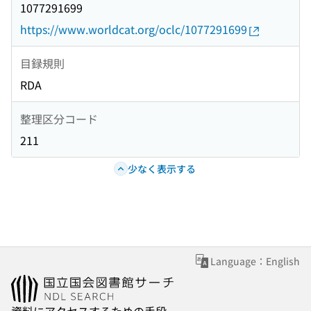
1077291699
https://www.worldcat.org/oclc/1077291699
目録規則
RDA
整理区分コード
211
少なく表示する
Language：English