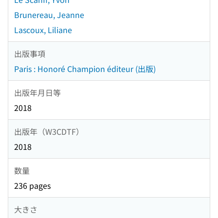
Brunereau, Jeanne
Lascoux, Liliane
出版事項
Paris : Honoré Champion éditeur (出版)
出版年月日等
2018
出版年（W3CDTF）
2018
数量
236 pages
大きさ