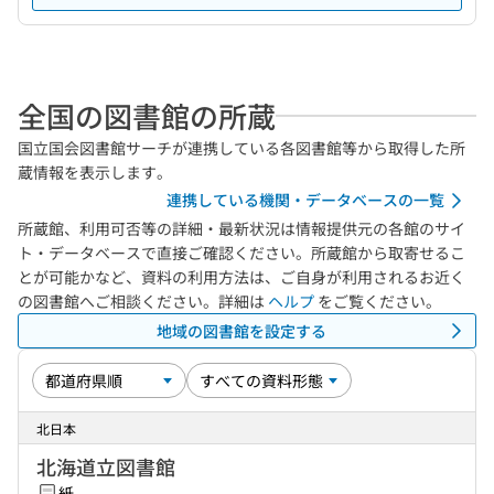
全国の図書館の所蔵
国立国会図書館サーチが連携している各図書館等から取得した所
蔵情報を表示します。
連携している機関・データベースの一覧
所蔵館、利用可否等の詳細・最新状況は情報提供元の各館のサイ
ト・データベースで直接ご確認ください。所蔵館から取寄せるこ
とが可能かなど、資料の利用方法は、ご自身が利用されるお近く
の図書館へご相談ください。詳細は
ヘルプ
をご覧ください。
地域の図書館を設定する
北日本
北海道立図書館
紙