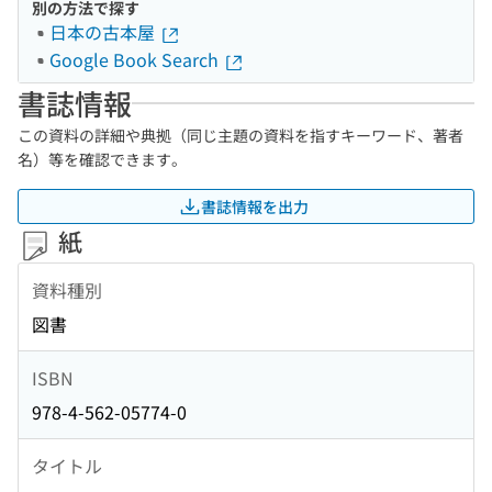
別の方法で探す
日本の古本屋
Google Book Search
書誌情報
この資料の詳細や典拠（同じ主題の資料を指すキーワード、著者
名）等を確認できます。
書誌情報を出力
紙
資料種別
図書
ISBN
978-4-562-05774-0
タイトル