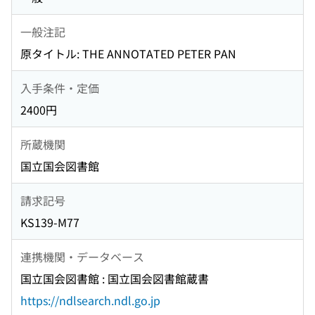
一般注記
原タイトル: THE ANNOTATED PETER PAN
入手条件・定価
2400円
所蔵機関
国立国会図書館
請求記号
KS139-M77
連携機関・データベース
国立国会図書館 : 国立国会図書館蔵書
https://ndlsearch.ndl.go.jp