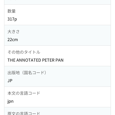
数量
317p
大きさ
22cm
その他のタイトル
THE ANNOTATED PETER PAN
出版地（国名コード）
JP
本文の言語コード
jpn
原文の言語コード