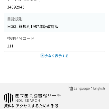
34092945
目録規則
日本目録規則1987年版改訂版
整理区分コード
111
少なく表示する
Language：English
資料にアクセスするための手段