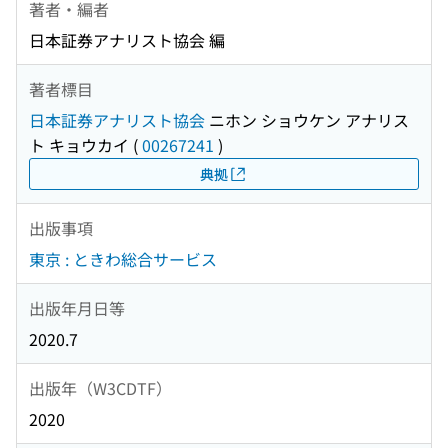
著者・編者
日本証券アナリスト協会 編
著者標目
日本証券アナリスト協会
ニホン ショウケン アナリス
ト キョウカイ
(
00267241
)
典拠
出版事項
東京 : ときわ総合サービス
出版年月日等
2020.7
出版年（W3CDTF）
2020