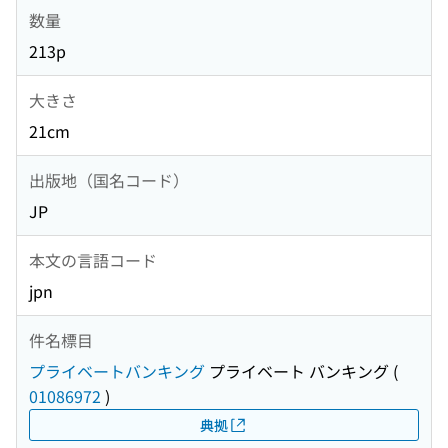
数量
213p
大きさ
21cm
出版地（国名コード）
JP
本文の言語コード
jpn
件名標目
プライベートバンキング
プライベート バンキング
(
01086972
)
典拠