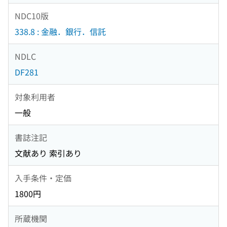
NDC10版
338.8 : 金融．銀行．信託
NDLC
DF281
対象利用者
一般
書誌注記
文献あり 索引あり
入手条件・定価
1800円
所蔵機関