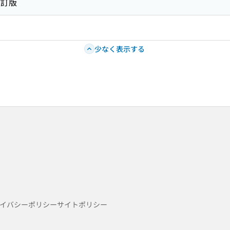
改訂版
少なく表示する
イバシーポリシー
サイトポリシー