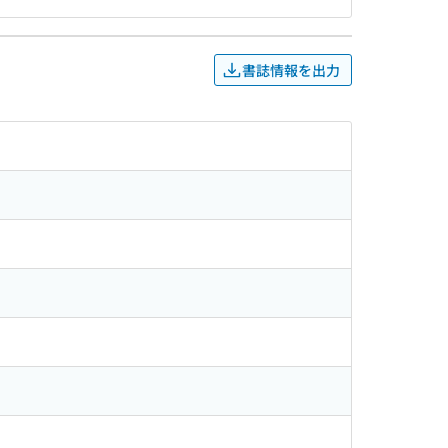
書誌情報を出力