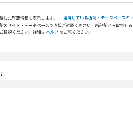
連携している機関・データベースの
得した所蔵情報を表示します。
館のサイト・データベースで直接ご確認ください。所蔵館から取寄せる
へご相談ください。詳細は
ヘルプ
をご覧ください。
28