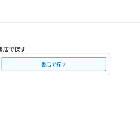
書店で探す
書店で探す