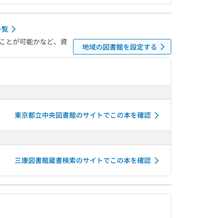
一覧
ことが可能かなど、資
地域の図書館を設定する
東京都立中央図書館のサイトでこの本を確認
三康図書館蔵書検索のサイトでこの本を確認