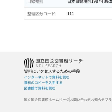
日本目録規則1987年版
目録規則
111
整理区分コード
資料にアクセスするための手段
インターネットで資料を読む
資料のコピーを入手する
図書館で資料を読む
国立国会図書館ホームページ
お問い合わせ
お知らせ
プラ