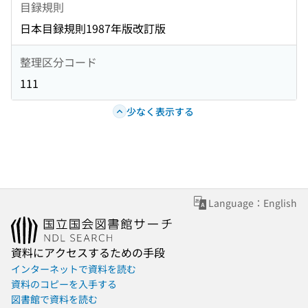
目録規則
日本目録規則1987年版改訂版
整理区分コード
111
少なく表示する
Language：English
資料にアクセスするための手段
インターネットで資料を読む
資料のコピーを入手する
図書館で資料を読む