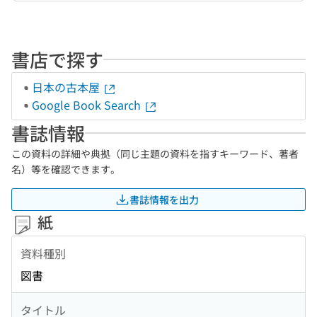
書店で探す
日本の古本屋
Google Book Search
書誌情報
この資料の詳細や典拠（同じ主題の資料を指すキーワード、著者
名）等を確認できます。
書誌情報を出力
紙
資料種別
図書
タイトル