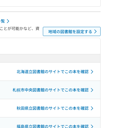
一覧
ことが可能かなど、資
地域の図書館を設定する
北海道立図書館のサイトでこの本を確認
札幌市中央図書館のサイトでこの本を確認
秋田県立図書館のサイトでこの本を確認
福島県立図書館のサイトでこの本を確認