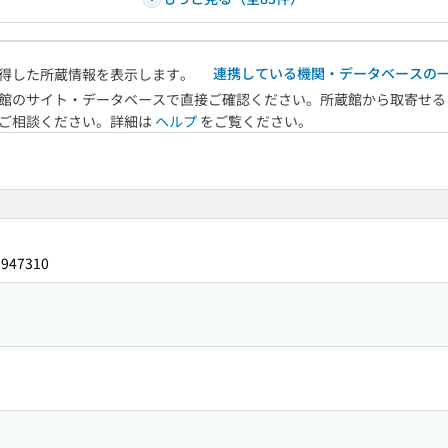
連携している機関・データベースの
得した所蔵情報を表示します。
館のサイト・データベースで直接ご確認ください。所蔵館から取寄せる
へご相談ください。詳細は
ヘルプ
をご覧ください。
2947310