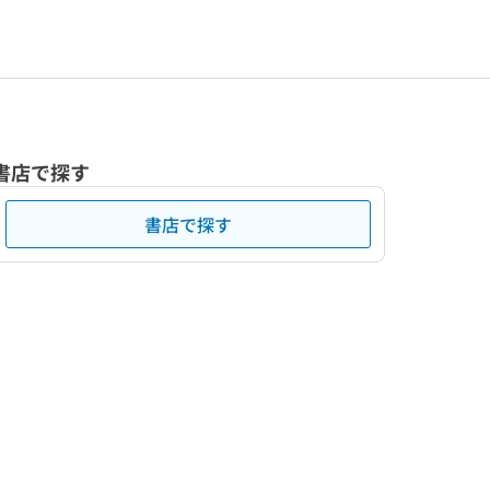
書店で探す
書店で探す