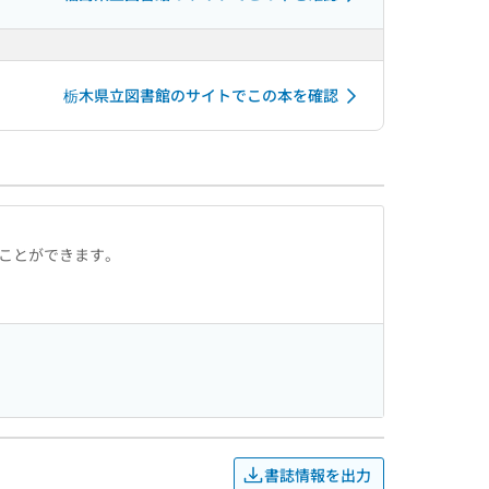
栃木県立図書館のサイトでこの本を確認
ることができます。
書誌情報を出力