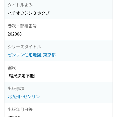
タイトルよみ
ハチオウジシ 3 ホクブ
巻次・部編番号
202008
シリーズタイトル
ゼンリン住宅地図. 東京都
縮尺
[縮尺決定不能]
出版事項
北九州 : ゼンリン
出版年月日等