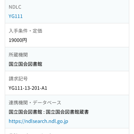
NDLC
YG111
入手条件・定価
19000円
所蔵機関
国立国会図書館
請求記号
YG111-13-201-A1
連携機関・データベース
国立国会図書館 : 国立国会図書館蔵書
https://ndlsearch.ndl.go.jp