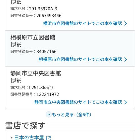
紙
291.35920A-3
請求記号：
2067493446
図書登録番号：
横浜市立図書館のサイトでこの本を確認
相模原市立図書館
紙
34057166
図書登録番号：
相模原市立図書館のサイトでこの本を確認
静岡市立中央図書館
紙
L291.365/ｾ/
請求記号：
132341972
図書登録番号：
静岡市立中央図書館のサイトでこの本を確認
もっと見る（全6件）
書店で探す
日本の古本屋