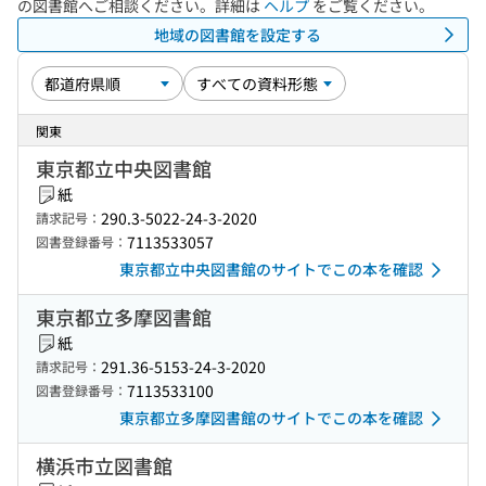
の図書館へご相談ください。詳細は
ヘルプ
をご覧ください。
地域の図書館を設定する
関東
東京都立中央図書館
紙
290.3-5022-24-3-2020
請求記号：
7113533057
図書登録番号：
東京都立中央図書館のサイトでこの本を確認
東京都立多摩図書館
紙
291.36-5153-24-3-2020
請求記号：
7113533100
図書登録番号：
東京都立多摩図書館のサイトでこの本を確認
横浜市立図書館