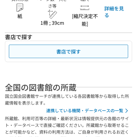
さ等
詳細を見
る
紙
[縮尺決定不
1冊 ; 39cm
能]
書店で探す
書店で探す
全国の図書館の所蔵
国立国会図書館サーチが連携している各図書館等から取得した所
蔵情報を表示します。
連携している機関・データベースの一覧
所蔵館、利用可否等の詳細・最新状況は情報提供元の各館のサイ
ト・データベースで直接ご確認ください。所蔵館から取寄せるこ
とが可能かなど、資料の利用方法は、ご自身が利用されるお近く