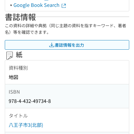
Google Book Search
書誌情報
この資料の詳細や典拠（同じ主題の資料を指すキーワード、著者
名）等を確認できます。
書誌情報を出力
紙
資料種別
地図
ISBN
978-4-432-49734-8
タイトル
八王子市3(北部)