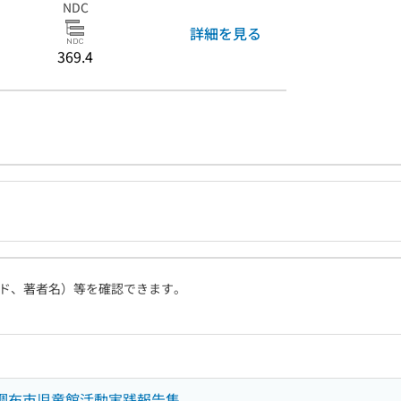
NDC
詳細を見る
369.4
ド、著者名）等を確認できます。
 調布市児童館活動実践報告集