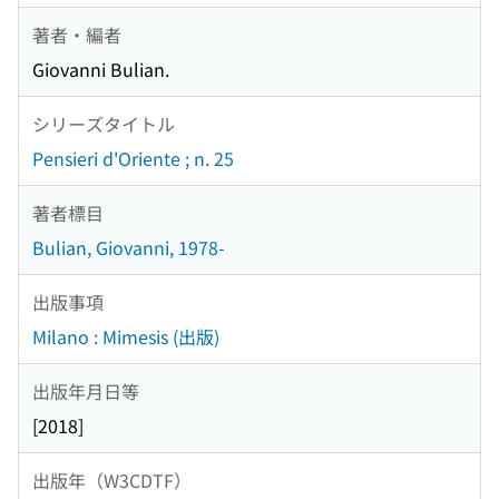
著者・編者
Giovanni Bulian.
シリーズタイトル
Pensieri d'Oriente ; n. 25
著者標目
Bulian, Giovanni, 1978-
出版事項
Milano : Mimesis (出版)
出版年月日等
[2018]
出版年（W3CDTF）