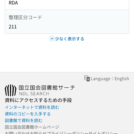
RDA
整理区分コード
211
少なく表示する
Language：English
資料にアクセスするための手段
インターネットで資料を読む
資料のコピーを入手する
図書館で資料を読む
国立国会図書館ホームページ
お問い合わせ
お知らせ
プライバシーポリシー
サイトポリシー