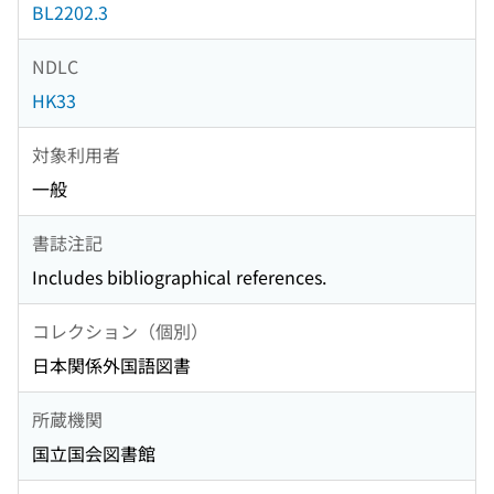
BL2202.3
NDLC
HK33
対象利用者
一般
書誌注記
Includes bibliographical references.
コレクション（個別）
日本関係外国語図書
所蔵機関
国立国会図書館