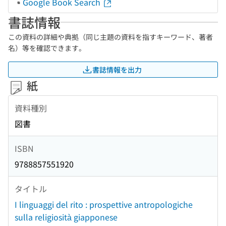
Google Book Search
書誌情報
この資料の詳細や典拠（同じ主題の資料を指すキーワード、著者
名）等を確認できます。
書誌情報を出力
紙
資料種別
図書
ISBN
9788857551920
タイトル
I linguaggi del rito : prospettive antropologiche
sulla religiosità giapponese