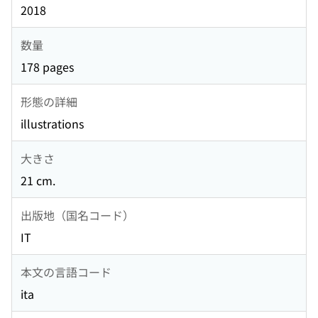
2018
数量
178 pages
形態の詳細
illustrations
大きさ
21 cm.
出版地（国名コード）
IT
本文の言語コード
ita