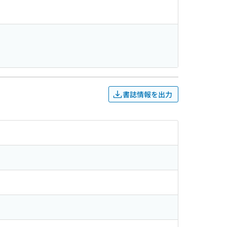
書誌情報を出力