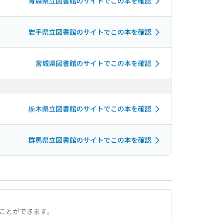
青森県立図書館のサイトでこの本を確認
岩手県立図書館のサイトでこの本を確認
宮城県図書館のサイトでこの本を確認
栃木県立図書館のサイトでこの本を確認
群馬県立図書館のサイトでこの本を確認
ることができます。