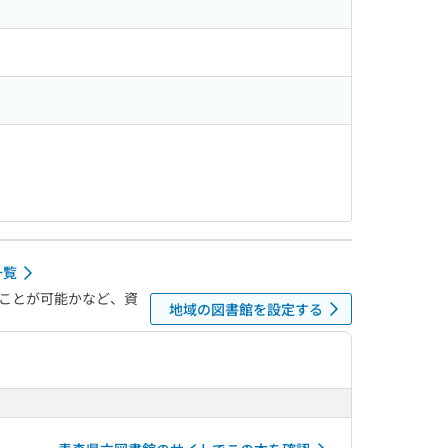
一覧
ことが可能かなど、資
地域の図書館を設定する