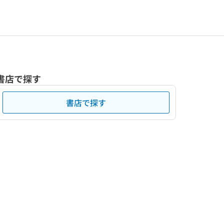
書店で探す
書店で探す