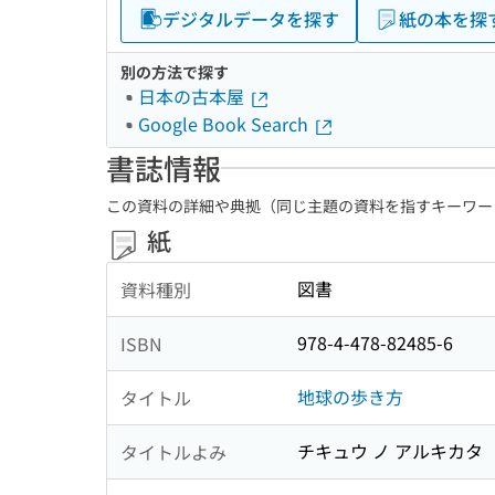
デジタルデータを探す
紙の本を探
別の方法で探す
日本の古本屋
Google Book Search
書誌情報
この資料の詳細や典拠（同じ主題の資料を指すキーワー
紙
図書
資料種別
978-4-478-82485-6
ISBN
地球の歩き方
タイトル
チキュウ ノ アルキカタ
タイトルよみ