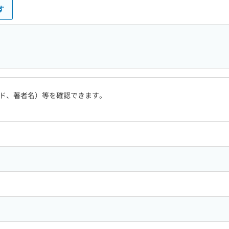
す
ド、著者名）等を確認できます。