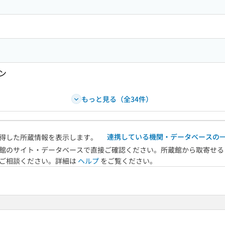
ン
もっと見る（全34件）
連携している機関・データベースの
得した所蔵情報を表示します。
館のサイト・データベースで直接ご確認ください。所蔵館から取寄せる
へご相談ください。詳細は
ヘルプ
をご覧ください。