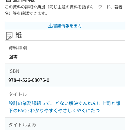
この資料の詳細や典拠（同じ主題の資料を指すキーワード、著者
名）等を確認できます。
書誌情報を出力
紙
資料種別
図書
ISBN
978-4-526-08076-0
タイトル
設計の業務課題って、どない解決すんねん! : 上司と部
下のFAQ : わかりやすくやさしくやくにたつ
タイトルよみ