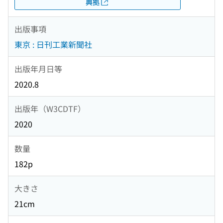
典拠
出版事項
東京 : 日刊工業新聞社
出版年月日等
2020.8
出版年（W3CDTF）
2020
数量
182p
大きさ
21cm