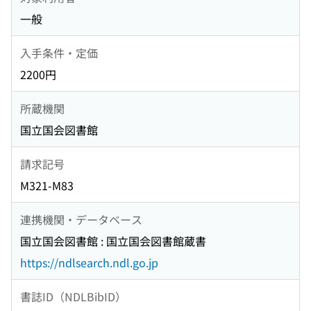
一般
入手条件・定価
2200円
所蔵機関
国立国会図書館
請求記号
M321-M83
連携機関・データベース
国立国会図書館 : 国立国会図書館蔵書
https://ndlsearch.ndl.go.jp
書誌ID（NDLBibID）