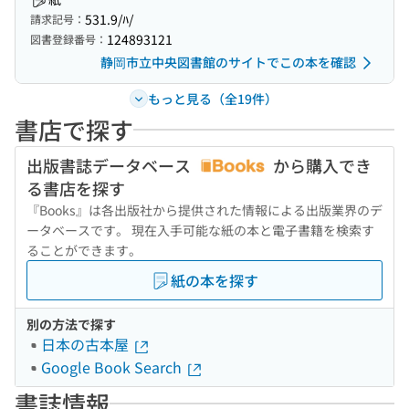
531.9/ﾊ/
請求記号：
124893121
図書登録番号：
静岡市立中央図書館のサイトでこの本を確認
もっと見る（全19件）
書店で探す
出版書誌データベース
から購入でき
る書店を探す
『Books』は各出版社から提供された情報による出版業界のデ
ータベースです。 現在入手可能な紙の本と電子書籍を検索す
ることができます。
紙の本を探す
別の方法で探す
日本の古本屋
Google Book Search
書誌情報