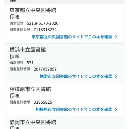
東京都立中央図書館
紙
531.9-5170-2020
請求記号：
7113318274
図書登録番号：
東京都立中央図書館のサイトでこの本を確認
横浜市立図書館
紙
531
請求記号：
2077057857
図書登録番号：
横浜市立図書館のサイトでこの本を確認
相模原市立図書館
紙
33865825
図書登録番号：
相模原市立図書館のサイトでこの本を確認
静岡市立中央図書館
紙