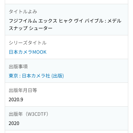
タイトルよみ
フジフイルム エックス ヒャク ヴイ バイブル : メデル
スナップ シューター
シリーズタイトル
日本カメラMOOK
出版事項
東京 : 日本カメラ社 (出版)
出版年月日等
2020.9
出版年（W3CDTF）
2020