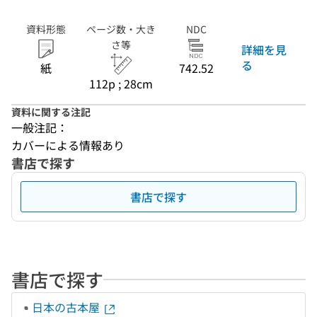
資料形態
ページ数・大き
NDC
さ等
詳細を見
る
紙
742.52
112p ; 28cm
資料に関する注記
一般注記：
カバーによる情報あり
書店で探す
書店で探す
書店で探す
日本の古本屋