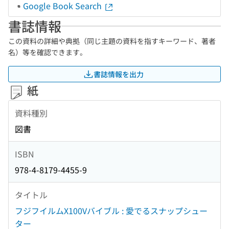
Google Book Search
書誌情報
この資料の詳細や典拠（同じ主題の資料を指すキーワード、著者
名）等を確認できます。
書誌情報を出力
紙
資料種別
図書
ISBN
978-4-8179-4455-9
タイトル
フジフイルムX100Vバイブル : 愛でるスナップシュー
ター