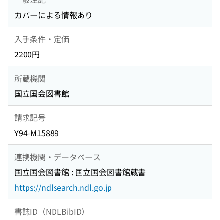
カバーによる情報あり
入手条件・定価
2200円
所蔵機関
国立国会図書館
請求記号
Y94-M15889
連携機関・データベース
国立国会図書館 : 国立国会図書館蔵書
https://ndlsearch.ndl.go.jp
書誌ID（NDLBibID）