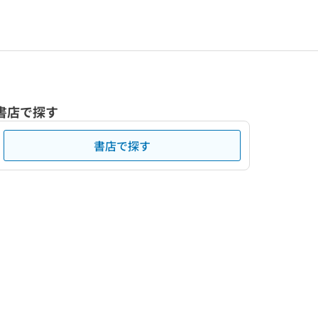
書店で探す
書店で探す