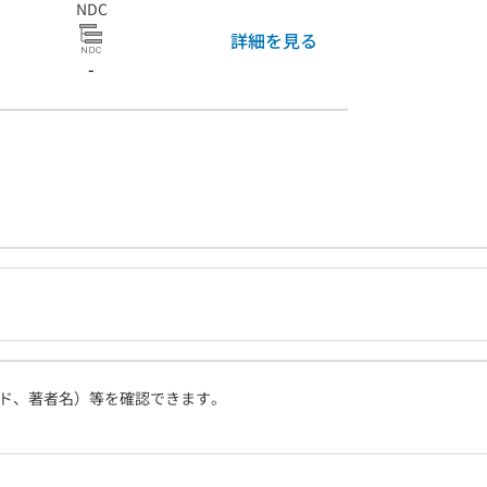
NDC
詳細を見る
-
ド、著者名）等を確認できます。