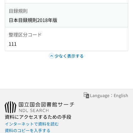
目録規則
日本目録規則2018年版
整理区分コード
111
少なく表示する
Language：English
資料にアクセスするための手段
インターネットで資料を読む
資料のコピーを入手する