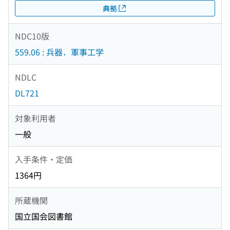
典拠
NDC10版
559.06 : 兵器．軍事工学
NDLC
DL721
対象利用者
一般
入手条件・定価
1364円
所蔵機関
国立国会図書館