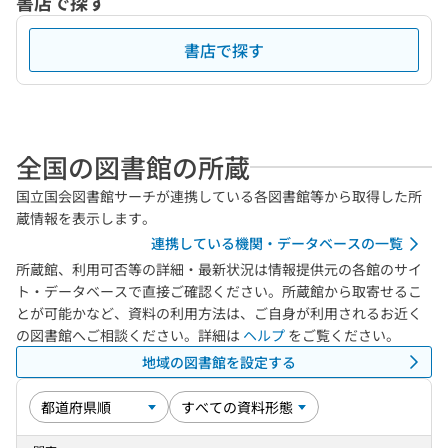
書店で探す
書店で探す
全国の図書館の所蔵
国立国会図書館サーチが連携している各図書館等から取得した所
蔵情報を表示します。
連携している機関・データベースの一覧
所蔵館、利用可否等の詳細・最新状況は情報提供元の各館のサイ
ト・データベースで直接ご確認ください。所蔵館から取寄せるこ
とが可能かなど、資料の利用方法は、ご自身が利用されるお近く
の図書館へご相談ください。詳細は
ヘルプ
をご覧ください。
地域の図書館を設定する