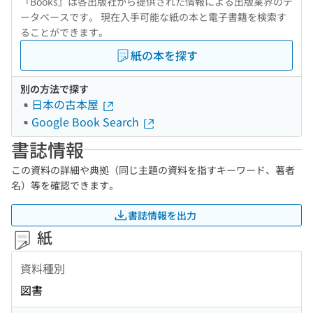
『Books』は各出版社から提供された情報による出版業界のデ
ータベースです。 現在入手可能な紙の本と電子書籍を検索す
ることができます。
紙の本を探す
別の方法で探す
日本の古本屋
Google Book Search
書誌情報
この資料の詳細や典拠（同じ主題の資料を指すキーワード、著者
名）等を確認できます。
書誌情報を出力
紙
資料種別
図書