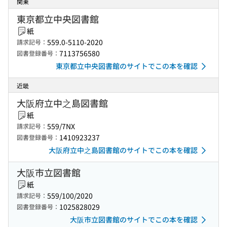
関東
東京都立中央図書館
紙
559.0-5110-2020
請求記号：
7113756580
図書登録番号：
東京都立中央図書館のサイトでこの本を確認
近畿
大阪府立中之島図書館
紙
559/7NX
請求記号：
1410923237
図書登録番号：
大阪府立中之島図書館のサイトでこの本を確認
大阪市立図書館
紙
559/100/2020
請求記号：
1025828029
図書登録番号：
大阪市立図書館のサイトでこの本を確認