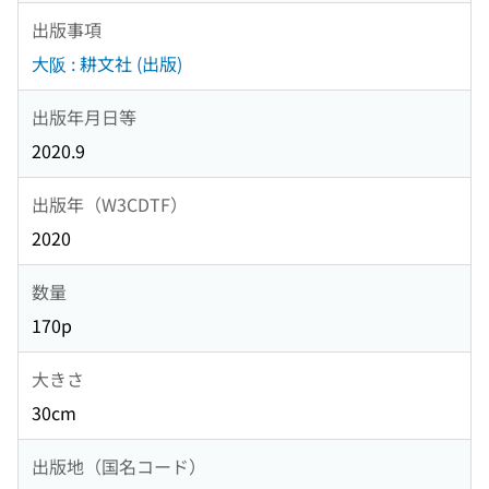
出版事項
大阪 : 耕文社 (出版)
出版年月日等
2020.9
出版年（W3CDTF）
2020
数量
170p
大きさ
30cm
出版地（国名コード）