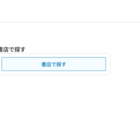
書店で探す
書店で探す