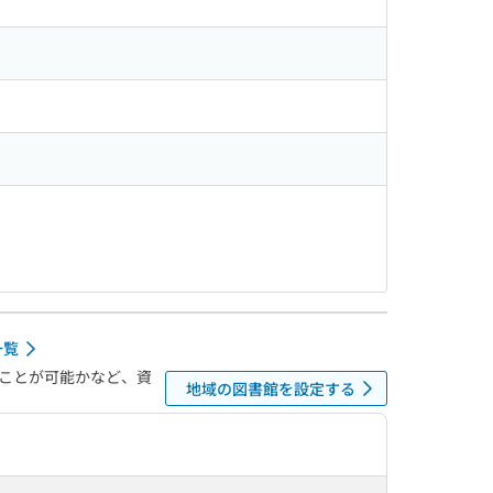
一覧
ことが可能かなど、資
地域の図書館を設定する