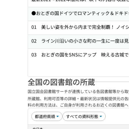
●おとぎの国ドイツでロマンティック＆ドキド
01 美しい姿を外から内まで完全制覇！ ノイ
02 ライン川沿いの小さな町の一生に一度は
03 おとぎの国をSNSにアップ 映える古城で
全国の図書館の所蔵
国立国会図書館サーチが連携している各図書館等から取
所蔵館、利用可否等の詳細・最新状況は情報提供元の各
料の利用方法は、ご自身が利用されるお近くの図書館
北日本