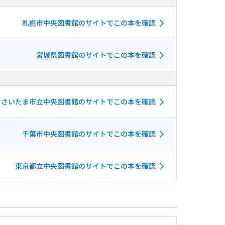
札幌市中央図書館のサイトでこの本を確認
宮城県図書館のサイトでこの本を確認
さいたま市立中央図書館のサイトでこの本を確認
千葉市中央図書館のサイトでこの本を確認
東京都立中央図書館のサイトでこの本を確認