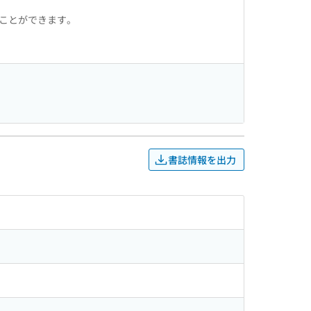
ることができます。
書誌情報を出力