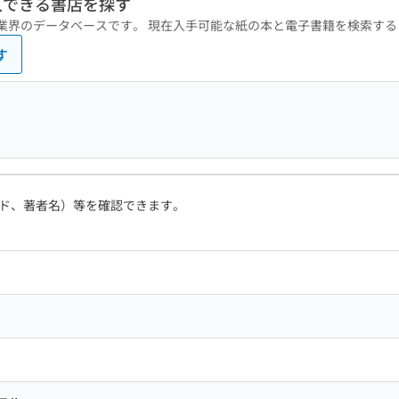
入できる書店を探す
版業界のデータベースです。 現在入手可能な紙の本と電子書籍を検索す
す
ド、著者名）等を確認できます。