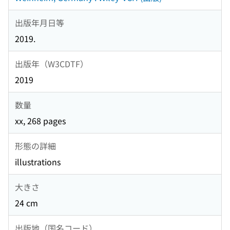
出版年月日等
2019.
出版年（W3CDTF）
2019
数量
xx, 268 pages
形態の詳細
illustrations
大きさ
24 cm
出版地（国名コード）