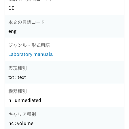
DE
本文の言語コード
eng
ジャンル・形式用語
Laboratory manuals.
表現種別
txt : text
機器種別
n : unmediated
キャリア種別
nc : volume