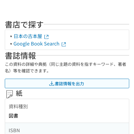
書店で探す
日本の古本屋
Google Book Search
書誌情報
この資料の詳細や典拠（同じ主題の資料を指すキーワード、著者
名）等を確認できます。
書誌情報を出力
紙
資料種別
図書
ISBN