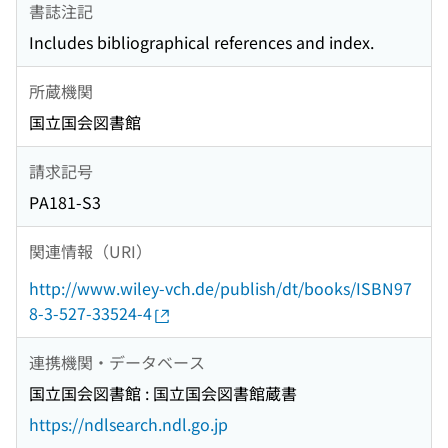
書誌注記
Includes bibliographical references and index.
所蔵機関
国立国会図書館
請求記号
PA181-S3
関連情報（URI）
http://www.wiley-vch.de/publish/dt/books/ISBN97
8-3-527-33524-4
連携機関・データベース
国立国会図書館 : 国立国会図書館蔵書
https://ndlsearch.ndl.go.jp