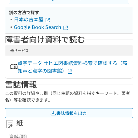
別の方法で探す
日本の古本屋
Google Book Search
障害者向け資料で読む
他サービス
点字データ サピエ図書館資料検索で確認する（高
知声と点字の図書館）
書誌情報
この資料の詳細や典拠（同じ主題の資料を指すキーワード、著者
名）等を確認できます。
書誌情報を出力
紙
資料種別