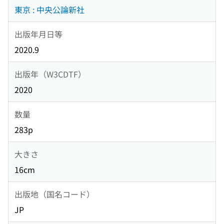
東京 : 中央公論新社
出版年月日等
2020.9
出版年（W3CDTF）
2020
数量
283p
大きさ
16cm
出版地（国名コード）
JP