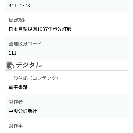
34114278
目録規則
日本目録規則1987年版改訂版
整理区分コード
111
デジタル
一般注記（コンテンツ）
電子書籍
製作者
中央公論新社
製作年