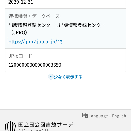
2020-12-31
連携機関・データベース
出版情報登録センター : 出版情報登録センター
（JPRO）
https://jpro2.jpo.or.jp/
JP-eコード
12000000000000003650
少なく表示する
Language：English