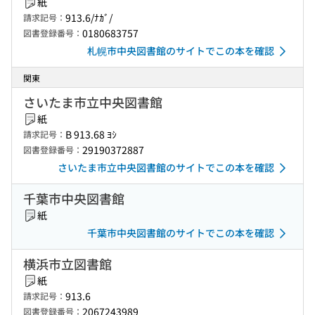
紙
913.6/ﾅｶﾞ/
請求記号：
0180683757
図書登録番号：
札幌市中央図書館のサイトでこの本を確認
関東
さいたま市立中央図書館
紙
B 913.68 ﾖｼ
請求記号：
29190372887
図書登録番号：
さいたま市立中央図書館のサイトでこの本を確認
千葉市中央図書館
紙
千葉市中央図書館のサイトでこの本を確認
横浜市立図書館
紙
913.6
請求記号：
2067243989
図書登録番号：