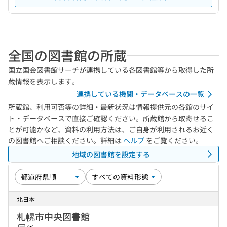
全国の図書館の所蔵
国立国会図書館サーチが連携している各図書館等から取得した所
蔵情報を表示します。
連携している機関・データベースの一覧
所蔵館、利用可否等の詳細・最新状況は情報提供元の各館のサイ
ト・データベースで直接ご確認ください。所蔵館から取寄せるこ
とが可能かなど、資料の利用方法は、ご自身が利用されるお近く
の図書館へご相談ください。詳細は
ヘルプ
をご覧ください。
地域の図書館を設定する
北日本
札幌市中央図書館