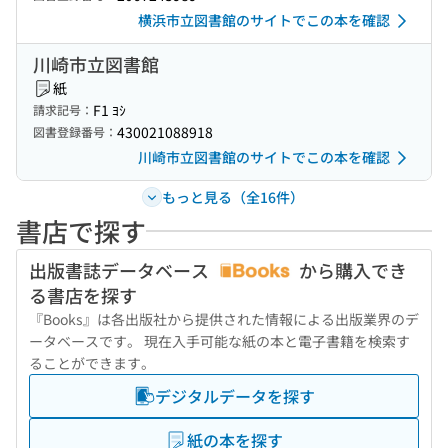
横浜市立図書館のサイトでこの本を確認
川崎市立図書館
紙
F1 ﾖｼ
請求記号：
430021088918
図書登録番号：
川崎市立図書館のサイトでこの本を確認
もっと見る（全16件）
書店で探す
出版書誌データベース
から購入でき
る書店を探す
『Books』は各出版社から提供された情報による出版業界のデ
ータベースです。 現在入手可能な紙の本と電子書籍を検索す
ることができます。
デジタルデータを探す
紙の本を探す