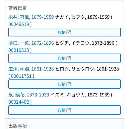
著者標目
永井, 荷風, 1879-1959
ナガイ, カフウ, 1879-1959
(
00049619
)
典拠
樋口, 一葉, 1872-1896
ヒグチ, イチヨウ, 1872-1896
(
00010313
)
典拠
広津, 柳浪, 1861-1928
ヒロツ, リュウロウ, 1861-1928
(
00011751
)
典拠
泉, 鏡花, 1873-1939
イズミ, キョウカ, 1873-1939
(
00024402
)
典拠
出版事項