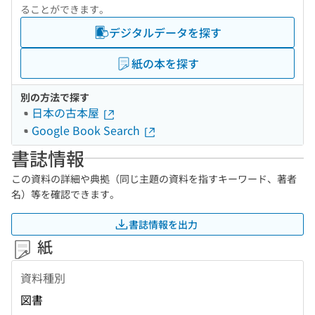
ることができます。
デジタルデータを探す
紙の本を探す
別の方法で探す
日本の古本屋
Google Book Search
書誌情報
この資料の詳細や典拠（同じ主題の資料を指すキーワード、著者
名）等を確認できます。
書誌情報を出力
紙
資料種別
図書