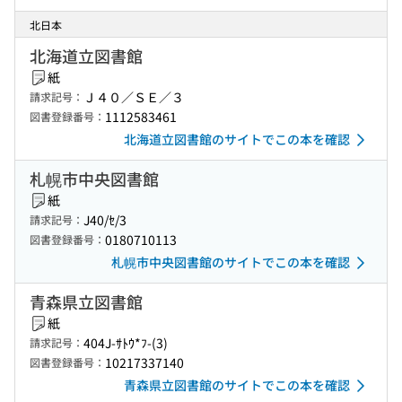
北日本
北海道立図書館
紙
Ｊ４０／ＳＥ／３
請求記号：
1112583461
図書登録番号：
北海道立図書館のサイトでこの本を確認
札幌市中央図書館
紙
J40/ｾ/3
請求記号：
0180710113
図書登録番号：
札幌市中央図書館のサイトでこの本を確認
青森県立図書館
紙
404J-ｻﾄｳ*ﾌ-(3)
請求記号：
10217337140
図書登録番号：
青森県立図書館のサイトでこの本を確認