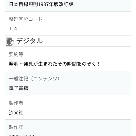
日本目録規則1987年版改訂版
整理区分コード
114
デジタル
要約等
発明・発見が生まれたその瞬間をのぞく！
一般注記（コンテンツ）
電子書籍
製作者
汐文社
製作年