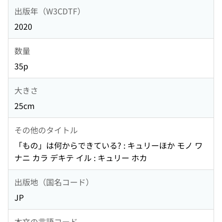
出版年（W3CDTF）
2020
数量
35p
大きさ
25cm
その他のタイトル
「もの」は何からできている? : キュリーほか モノ ワ
ナニ カラ デキテ イル : キュリー ホカ
出版地（国名コード）
JP
本文の言語コード