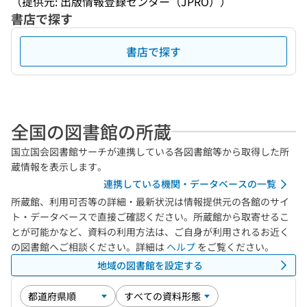
（提供元: 出版情報登録センター（JPRO））
書店で探す
書店で探す
全国の図書館の所蔵
国立国会図書館サーチが連携している各図書館等から取得した所
蔵情報を表示します。
連携している機関・データベースの一覧
所蔵館、利用可否等の詳細・最新状況は情報提供元の各館のサイ
ト・データベースで直接ご確認ください。所蔵館から取寄せるこ
とが可能かなど、資料の利用方法は、ご自身が利用されるお近く
の図書館へご相談ください。詳細は
ヘルプ
をご覧ください。
地域の図書館を設定する