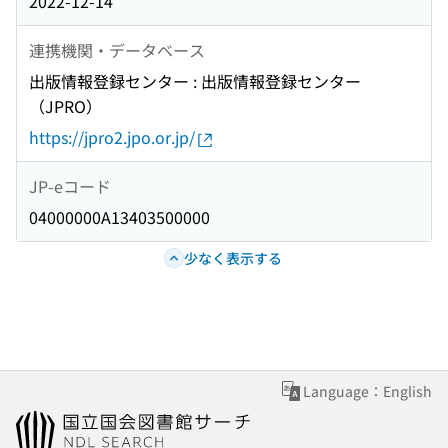
2022-12-14
連携機関・データベース
出版情報登録センター : 出版情報登録センター
（JPRO）
https://jpro2.jpo.or.jp/
JP-eコード
04000000A13403500000
少なく表示する
Language：English