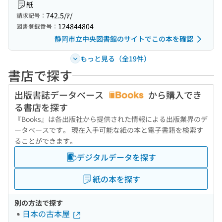
紙
742.5/ｱ/
請求記号：
124844804
図書登録番号：
静岡市立中央図書館のサイトでこの本を確認
もっと見る（全19件）
書店で探す
出版書誌データベース
から購入でき
る書店を探す
『Books』は各出版社から提供された情報による出版業界のデ
ータベースです。 現在入手可能な紙の本と電子書籍を検索す
ることができます。
デジタルデータを探す
紙の本を探す
別の方法で探す
日本の古本屋