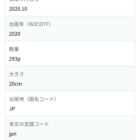
2020.10
出版年（W3CDTF）
2020
数量
293p
大きさ
20cm
出版地（国名コード）
JP
本文の言語コード
jpn