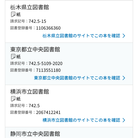
栃木県立図書館
紙
742.5-15
請求記号：
1106366360
図書登録番号：
栃木県立図書館のサイトでこの本を確認
東京都立中央図書館
紙
742.5-5109-2020
請求記号：
7113551180
図書登録番号：
東京都立中央図書館のサイトでこの本を確認
横浜市立図書館
紙
742.5
請求記号：
2067412241
図書登録番号：
横浜市立図書館のサイトでこの本を確認
静岡市立中央図書館