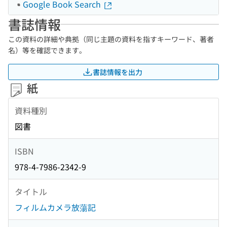
Google Book Search
書誌情報
この資料の詳細や典拠（同じ主題の資料を指すキーワード、著者
名）等を確認できます。
書誌情報を出力
紙
資料種別
図書
ISBN
978-4-7986-2342-9
タイトル
フィルムカメラ放蕩記