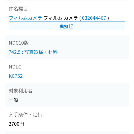
件名標目
フィルムカメラ
フィルム カメラ
(
032644467
)
典拠
NDC10版
742.5 : 写真器械・材料
NDLC
KC752
対象利用者
一般
入手条件・定価
2700円