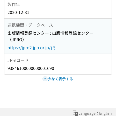
製作年
2020-12-31
連携機関・データベース
出版情報登録センター : 出版情報登録センター
（JPRO）
https://jpro2.jpo.or.jp/
JP-eコード
93846100000000001690
少なく表示する
Language：English