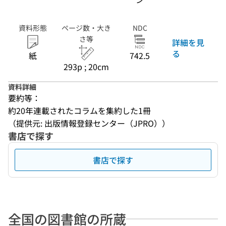
資料形態
ページ数・大き
NDC
さ等
詳細を見
る
紙
742.5
293p ; 20cm
資料詳細
要約等：
約20年連載されたコラムを集約した1冊
（提供元: 出版情報登録センター（JPRO））
書店で探す
書店で探す
全国の図書館の所蔵