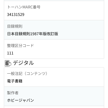
トーハンMARC番号
34131529
目録規則
日本目録規則1987年版改訂版
整理区分コード
111
デジタル
一般注記（コンテンツ）
電子書籍
製作者
ホビージャパン