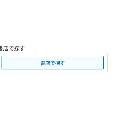
書店で探す
書店で探す