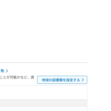
一覧
ことが可能かなど、資
地域の図書館を設定する