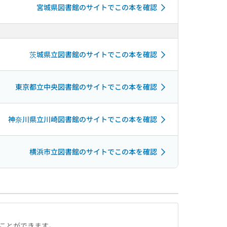
宮城県図書館のサイトでこの本を確認
茨城県立図書館のサイトでこの本を確認
東京都立中央図書館のサイトでこの本を確認
神奈川県立川崎図書館のサイトでこの本を確認
横浜市立図書館のサイトでこの本を確認
ることができます。