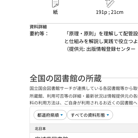
紙
191p ; 21cm
資料詳細
要約等：
「原理・原則」を理解して配管設
と仕組みを解説し実践で役立つよ
（提供元: 出版情報登録センター（
全国の図書館の所蔵
国立国会図書館サーチが連携している各図書館等から取
所蔵館、利用可否等の詳細・最新状況は情報提供元の各
料の利用方法は、ご自身が利用されるお近くの図書館
北日本