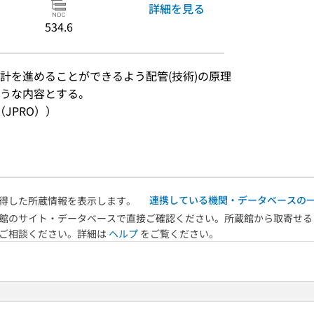
詳細を見る
534.6
計を進めることができるよう配管(技術)の原理
うな内容とする。
JPRO））
連携している機関・データベースの
得した所蔵情報を表示します。
館のサイト・データベースで直接ご確認ください。所蔵館から取寄せる
へご相談ください。詳細は
ヘルプ
をご覧ください。