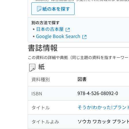
紙の本を探す
別の方法で探す
日本の古本屋
Google Book Search
書誌情報
この資料の詳細や典拠（同じ主題の資料を指すキーワー
紙
図書
資料種別
978-4-526-08092-0
ISBN
そうか!わかった!プラ
タイトル
ソウカ ワカッタ プラント
タイトルよみ