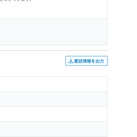
書誌情報を出力