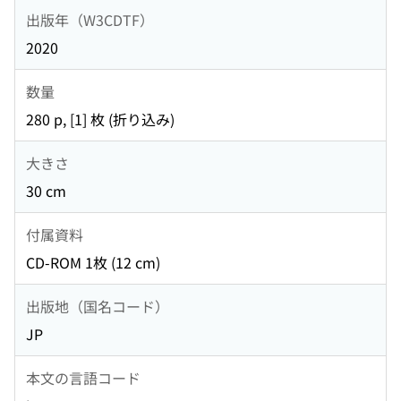
出版年（W3CDTF）
2020
数量
280 p, [1] 枚 (折り込み)
大きさ
30 cm
付属資料
CD-ROM 1枚 (12 cm)
出版地（国名コード）
JP
本文の言語コード