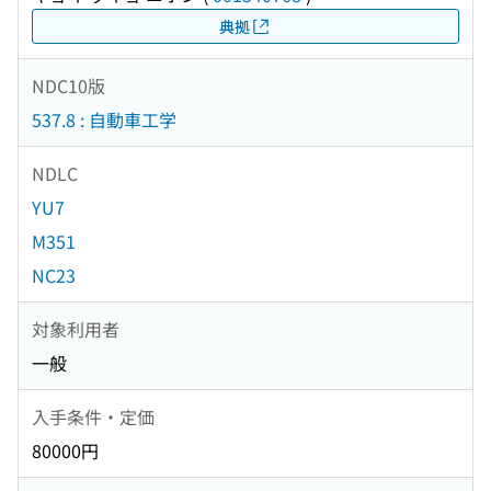
典拠
NDC10版
537.8 : 自動車工学
NDLC
YU7
M351
NC23
対象利用者
一般
入手条件・定価
80000円