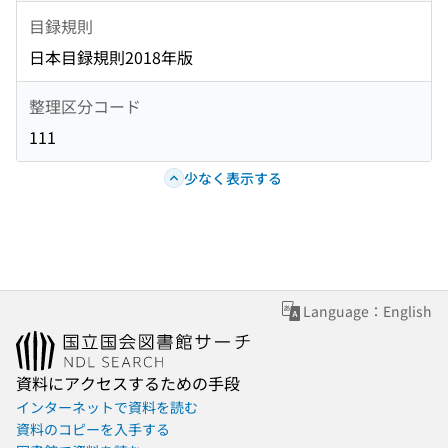
目録規則
日本目録規則2018年版
整理区分コード
111
少なく表示する
Language：English
資料にアクセスするための手段
インターネットで資料を読む
資料のコピーを入手する