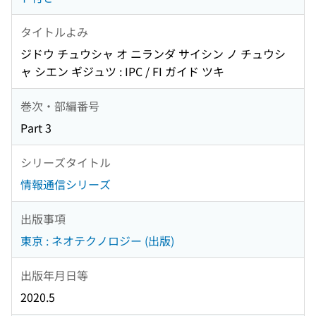
タイトルよみ
ジドウ チュウシャ オ ニランダ サイシン ノ チュウシ
ャ シエン ギジュツ : IPC / FI ガイド ツキ
巻次・部編番号
Part 3
シリーズタイトル
情報通信シリーズ
出版事項
東京 : ネオテクノロジー (出版)
出版年月日等
2020.5