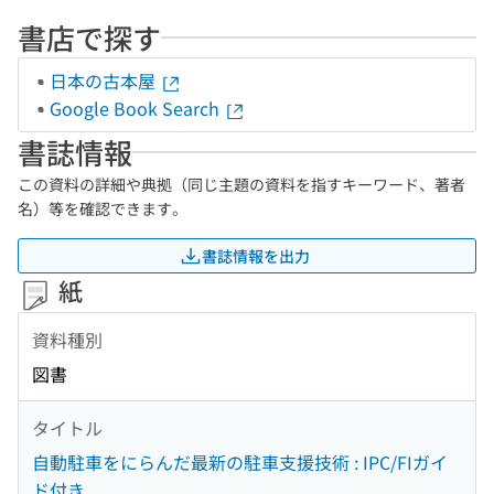
書店で探す
日本の古本屋
Google Book Search
書誌情報
この資料の詳細や典拠（同じ主題の資料を指すキーワード、著者
名）等を確認できます。
書誌情報を出力
紙
資料種別
図書
タイトル
自動駐車をにらんだ最新の駐車支援技術 : IPC/FIガイ
ド付き