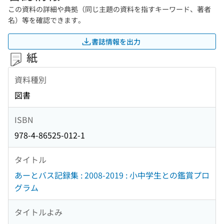
この資料の詳細や典拠（同じ主題の資料を指すキーワード、著者
名）等を確認できます。
書誌情報を出力
紙
資料種別
図書
ISBN
978-4-86525-012-1
タイトル
あーとバス記録集 : 2008-2019 : 小中学生との鑑賞プロ
グラム
タイトルよみ