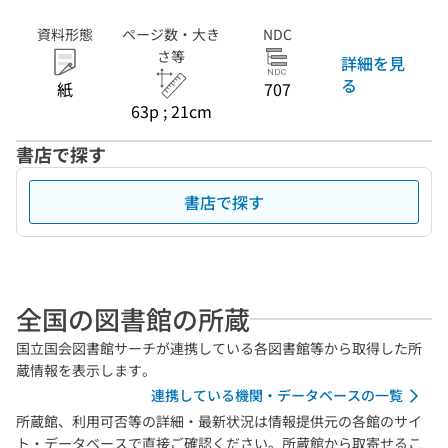
資料形態
ページ数・大き
NDC
さ等
詳細を見
る
紙
707
63p ; 21cm
書店で探す
書店で探す
全国の図書館の所蔵
国立国会図書館サーチが連携している各図書館等から取得した所
蔵情報を表示します。
連携している機関・データベースの一覧
所蔵館、利用可否等の詳細・最新状況は情報提供元の各館のサイ
ト・データベースで直接ご確認ください。所蔵館から取寄せるこ