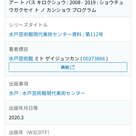
アー ト バス キロクシュウ : 2008 - 2019 : ショウチュ
ウガクセイ ト ノ カンショウ プログラム
シリーズタイトル
水戸芸術館現代美術センター資料 ; 第112号
著者標目
水戸芸術館
ミト ゲイジュツカン
(
00273866
)
典拠
出版事項
水戸 : 水戸芸術館現代美術センター
出版年月日等
2020.3
出版年（W3CDTF）