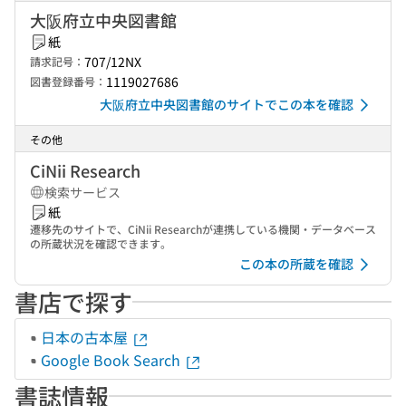
大阪府立中央図書館
紙
707/12NX
請求記号：
1119027686
図書登録番号：
大阪府立中央図書館のサイトでこの本を確認
その他
CiNii Research
検索サービス
紙
遷移先のサイトで、CiNii Researchが連携している機関・データベース
の所蔵状況を確認できます。
この本の所蔵を確認
書店で探す
日本の古本屋
Google Book Search
書誌情報