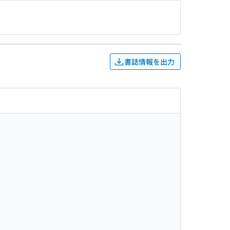
書誌情報を出力