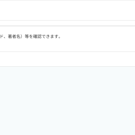
ド、著者名）等を確認できます。