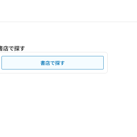
書店で探す
書店で探す