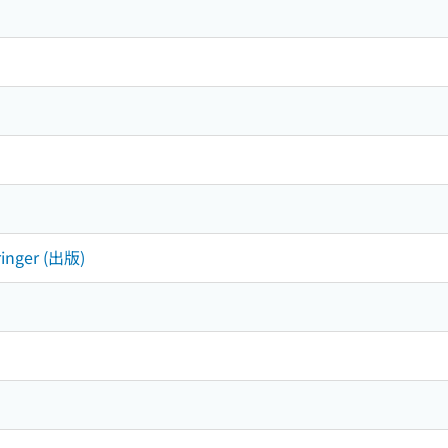
ringer (出版)