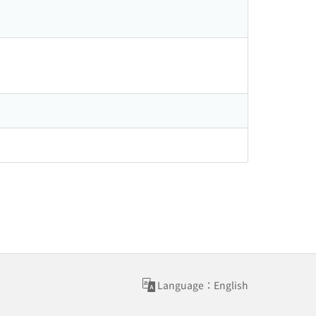
Language：English