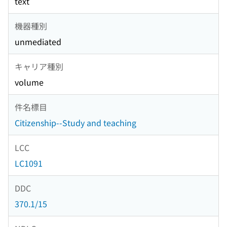
text
機器種別
unmediated
キャリア種別
volume
件名標目
Citizenship--Study and teaching
LCC
LC1091
DDC
370.1/15