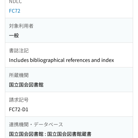
NDLC
FC72
対象利用者
一般
書誌注記
Includes bibliographical references and index
所蔵機関
国立国会図書館
請求記号
FC72-D1
連携機関・データベース
国立国会図書館 : 国立国会図書館蔵書