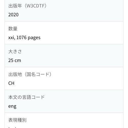
出版年（W3CDTF）
2020
数量
xxi, 1076 pages
大きさ
25 cm
出版地（国名コード）
CH
本文の言語コード
eng
表現種別