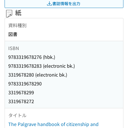
書誌情報を出力
紙
資料種別
図書
ISBN
9783319678276 (hbk.)
9783319678283 (electronic bk.)
3319678280 (electronic bk.)
9783319678290
3319678299
3319678272
タイトル
The Palgrave handbook of citizenship and