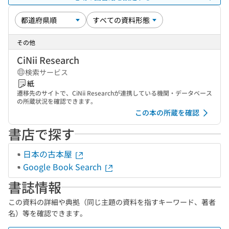
その他
CiNii Research
検索サービス
紙
遷移先のサイトで、CiNii Researchが連携している機関・データベース
の所蔵状況を確認できます。
この本の所蔵を確認
書店で探す
日本の古本屋
Google Book Search
書誌情報
この資料の詳細や典拠（同じ主題の資料を指すキーワード、著者
名）等を確認できます。