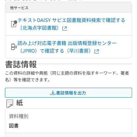
他サービス
テキストDAISY サピエ図書館資料検索で確認する
（北海点字図書館）
読み上げ対応電子書籍 出版情報登録センター
（JPRO）で確認する（早川書房）
書誌情報
この資料の詳細や典拠（同じ主題の資料を指すキーワード、著者
名）等を確認できます。
書誌情報を出力
紙
資料種別
図書