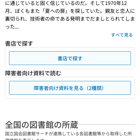
に通じていると固く信じているのだ。そして1970年12
月、ぼくもまた「夏への扉」を探していた。親友と恋人に
裏切られ、技術者の命である発明までだましとられてしま
った...
すべて見る
書店で探す
書店で探す
障害者向け資料で読む
障害者向け資料を見る（2種類）
全国の図書館の所蔵
国立国会図書館サーチが連携している各図書館等から取得した所