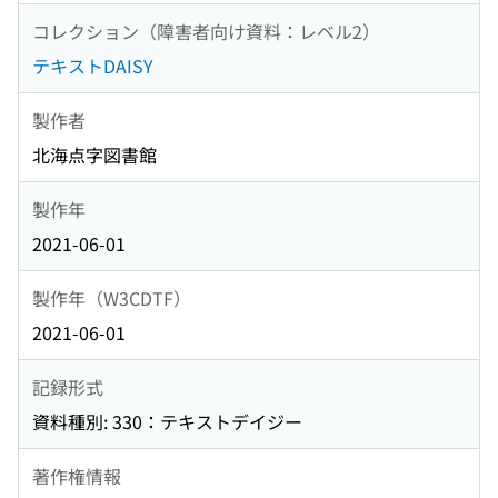
コレクション（障害者向け資料：レベル2）
テキストDAISY
製作者
北海点字図書館
製作年
2021-06-01
製作年（W3CDTF）
2021-06-01
記録形式
資料種別: 330：テキストデイジー
著作権情報