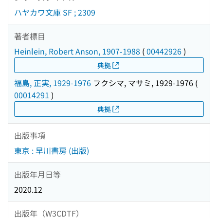
ハヤカワ文庫 SF ; 2309
著者標目
Heinlein, Robert Anson, 1907-1988
(
00442926
)
典拠
福島, 正実, 1929-1976
フクシマ, マサミ, 1929-1976
(
00014291
)
典拠
出版事項
東京 : 早川書房 (出版)
出版年月日等
2020.12
出版年（W3CDTF）