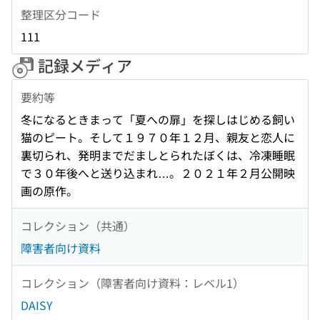
整理区分コード
111
記録メディア
要約等
冬になるときまって「夏への扉」を探しはじめる飼い
猫のピート。そして１９７０年１２月、親友と恋人に
裏切られ、発明までだましとられたぼくは、冷凍睡眠
で３０年後へと送り込まれ…。２０２１年２月公開映
画の原作。
コレクション（共通）
障害者向け資料
コレクション（障害者向け資料：レベル1）
DAISY