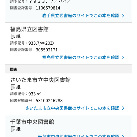
Ｙ９３３．７／ハイ／
請求記号：
1106579814
図書登録番号：
岩手県立図書館のサイトでこの本を確認
福島県立図書館
紙
933.7/ﾊﾛ20Z/
請求記号：
305502171
図書登録番号：
福島県立図書館のサイトでこの本を確認
関東
さいたま市立中央図書館
紙
933 ﾊｲ
請求記号：
53100246288
図書登録番号：
さいたま市立中央図書館のサイトでこの本を確認
千葉市中央図書館
紙
千葉市中央図書館のサイトでこの本を確認