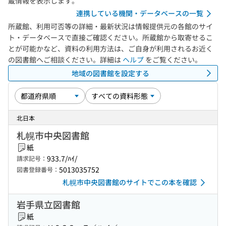
蔵情報を表示します。
連携している機関・データベースの一覧
所蔵館、利用可否等の詳細・最新状況は情報提供元の各館のサイ
ト・データベースで直接ご確認ください。所蔵館から取寄せるこ
とが可能かなど、資料の利用方法は、ご自身が利用されるお近く
の図書館へご相談ください。詳細は
ヘルプ
をご覧ください。
地域の図書館を設定する
北日本
札幌市中央図書館
紙
933.7/ﾊｲ/
請求記号：
5013035752
図書登録番号：
札幌市中央図書館のサイトでこの本を確認
岩手県立図書館
紙