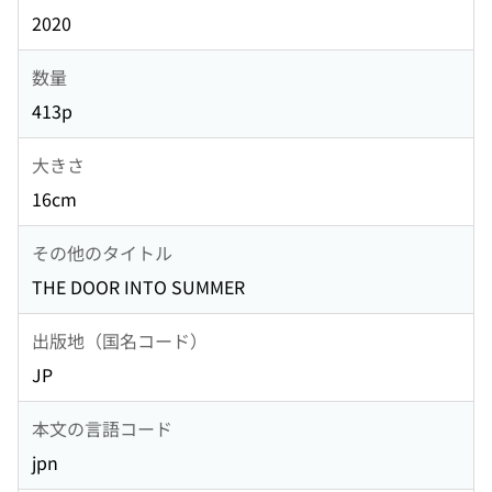
2020
数量
413p
大きさ
16cm
その他のタイトル
THE DOOR INTO SUMMER
出版地（国名コード）
JP
本文の言語コード
jpn