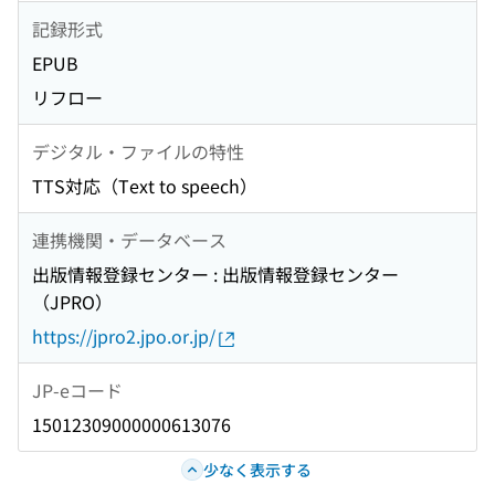
記録形式
EPUB
リフロー
デジタル・ファイルの特性
TTS対応（Text to speech）
連携機関・データベース
出版情報登録センター : 出版情報登録センター
（JPRO）
https://jpro2.jpo.or.jp/
JP-eコード
15012309000000613076
少なく表示する