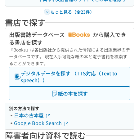
もっと見る（全23件）
書店で探す
出版書誌データベース
から購入でき
る書店を探す
『Books』は各出版社から提供された情報による出版業界のデ
ータベースです。 現在入手可能な紙の本と電子書籍を検索す
ることができます。
デジタルデータを探す （TTS対応（Text to
speech））
紙の本を探す
別の方法で探す
日本の古本屋
Google Book Search
障害者向け資料で読む