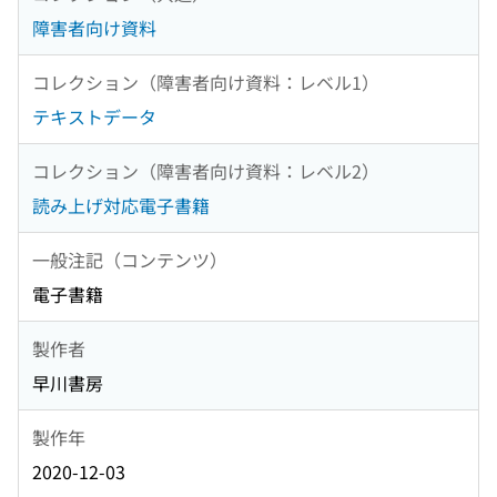
障害者向け資料
コレクション（障害者向け資料：レベル1）
テキストデータ
コレクション（障害者向け資料：レベル2）
読み上げ対応電子書籍
一般注記（コンテンツ）
電子書籍
製作者
早川書房
製作年
2020-12-03