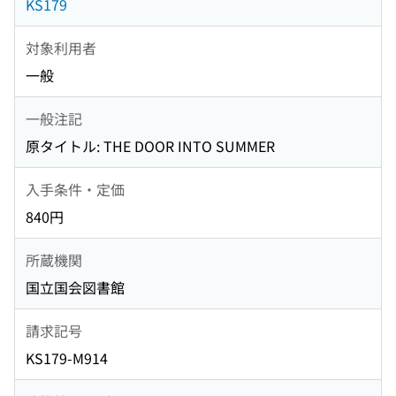
KS179
対象利用者
一般
一般注記
原タイトル: THE DOOR INTO SUMMER
入手条件・定価
840円
所蔵機関
国立国会図書館
請求記号
KS179-M914