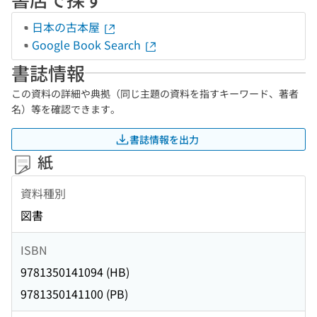
日本の古本屋
Google Book Search
書誌情報
この資料の詳細や典拠（同じ主題の資料を指すキーワード、著者
名）等を確認できます。
書誌情報を出力
紙
資料種別
図書
ISBN
9781350141094 (HB)
9781350141100 (PB)