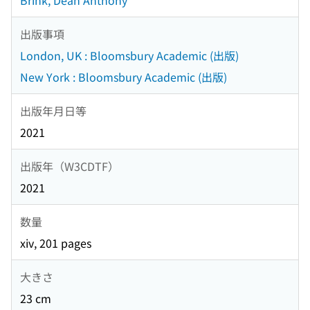
Brink, Dean Anthony
出版事項
London, UK : Bloomsbury Academic (出版)
New York : Bloomsbury Academic (出版)
出版年月日等
2021
出版年（W3CDTF）
2021
数量
xiv, 201 pages
大きさ
23 cm