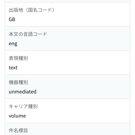
出版地（国名コード）
GB
本文の言語コード
eng
表現種別
text
機器種別
unmediated
キャリア種別
volume
件名標目