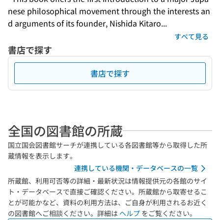
nese philosophical movement through the interests an
d arguments of its founder, Nishida Kitaro...
すべて見る
書店で探す
書店で探す
全国の図書館の所蔵
国立国会図書館サーチが連携している各図書館等から取得した所
蔵情報を表示します。
連携している機関・データベースの一覧
所蔵館、利用可否等の詳細・最新状況は情報提供元の各館のサイ
ト・データベースで直接ご確認ください。所蔵館から取寄せるこ
とが可能かなど、資料の利用方法は、ご自身が利用されるお近く
の図書館へご相談ください。詳細は
ヘルプ
をご覧ください。