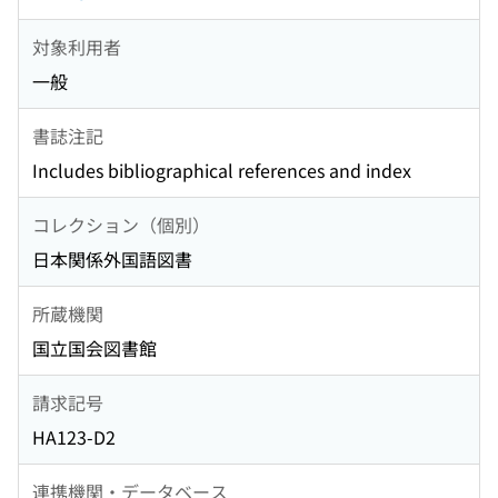
対象利用者
一般
書誌注記
Includes bibliographical references and index
コレクション（個別）
日本関係外国語図書
所蔵機関
国立国会図書館
請求記号
HA123-D2
連携機関・データベース