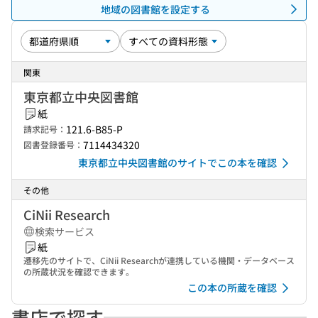
地域の図書館を設定する
関東
東京都立中央図書館
紙
121.6-B85-P
請求記号：
7114434320
図書登録番号：
東京都立中央図書館のサイトでこの本を確認
その他
CiNii Research
検索サービス
紙
遷移先のサイトで、CiNii Researchが連携している機関・データベース
の所蔵状況を確認できます。
この本の所蔵を確認
書店で探す