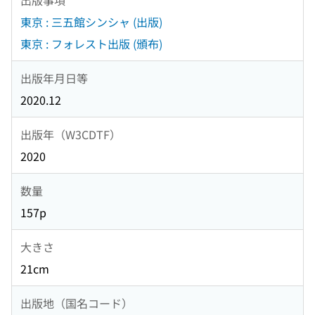
東京 : 三五館シンシャ (出版)
東京 : フォレスト出版 (頒布)
出版年月日等
2020.12
出版年（W3CDTF）
2020
数量
157p
大きさ
21cm
出版地（国名コード）