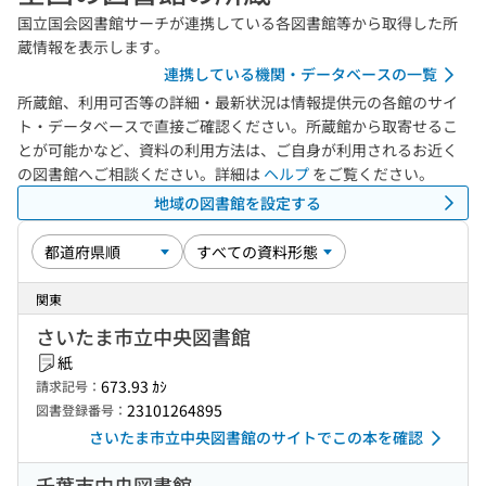
国立国会図書館サーチが連携している各図書館等から取得した所
蔵情報を表示します。
連携している機関・データベースの一覧
所蔵館、利用可否等の詳細・最新状況は情報提供元の各館のサイ
ト・データベースで直接ご確認ください。所蔵館から取寄せるこ
とが可能かなど、資料の利用方法は、ご自身が利用されるお近く
の図書館へご相談ください。詳細は
ヘルプ
をご覧ください。
地域の図書館を設定する
関東
さいたま市立中央図書館
紙
673.93 ｶｼ
請求記号：
23101264895
図書登録番号：
さいたま市立中央図書館のサイトでこの本を確認
千葉市中央図書館