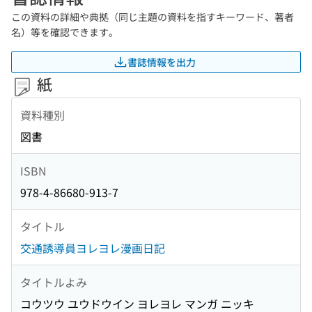
この資料の詳細や典拠（同じ主題の資料を指すキーワード、著者
名）等を確認できます。
書誌情報を出力
紙
資料種別
図書
ISBN
978-4-86680-913-7
タイトル
交通誘導員ヨレヨレ漫画日記
タイトルよみ
コウツウ ユウドウイン ヨレヨレ マンガ ニッキ