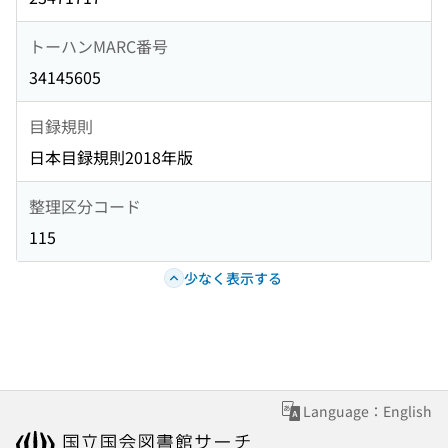
トーハンMARC番号
34145605
目録規則
日本目録規則2018年版
整理区分コード
115
少なく表示する
Language：English