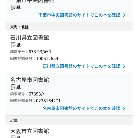
紙
千葉市中央図書館のサイトでこの本を確認
東海・北陸
石川県立図書館
紙
673.93/ｶｼ ｺ
請求記号：
100612654
図書登録番号：
石川県立図書館のサイトでこの本を確認
名古屋市図書館
紙
67393//
請求記号：
0238164271
図書登録番号：
名古屋市図書館のサイトでこの本を確認
近畿
大阪市立図書館