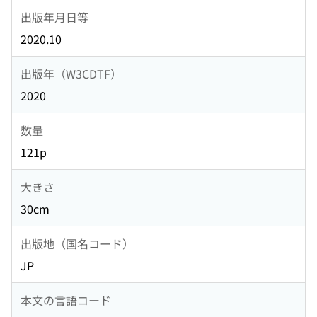
出版年月日等
2020.10
出版年（W3CDTF）
2020
数量
121p
大きさ
30cm
出版地（国名コード）
JP
本文の言語コード