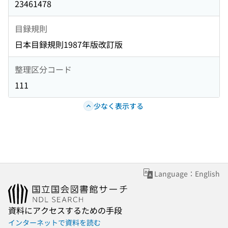
23461478
目録規則
日本目録規則1987年版改訂版
整理区分コード
111
少なく表示する
Language：English
資料にアクセスするための手段
インターネットで資料を読む