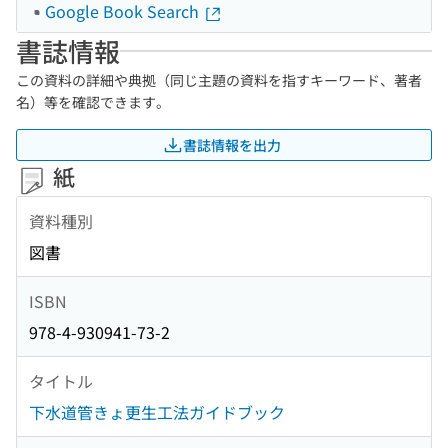
Google Book Search
書誌情報
この資料の詳細や典拠（同じ主題の資料を指すキーワード、著者
名）等を確認できます。
書誌情報を出力
紙
資料種別
図書
ISBN
978-4-930941-73-2
タイトル
下水道管きょ更生工法ガイドブック