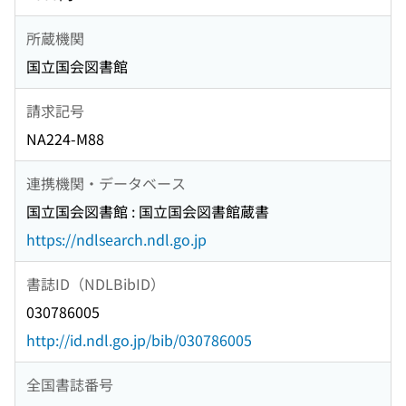
所蔵機関
国立国会図書館
請求記号
NA224-M88
連携機関・データベース
国立国会図書館 : 国立国会図書館蔵書
https://ndlsearch.ndl.go.jp
書誌ID（NDLBibID）
030786005
http://id.ndl.go.jp/bib/030786005
全国書誌番号