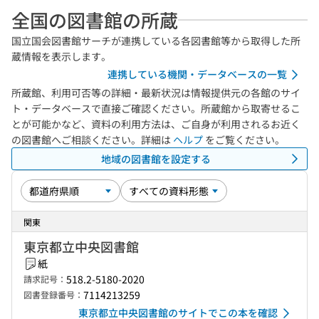
全国の図書館の所蔵
国立国会図書館サーチが連携している各図書館等から取得した所
蔵情報を表示します。
連携している機関・データベースの一覧
所蔵館、利用可否等の詳細・最新状況は情報提供元の各館のサイ
ト・データベースで直接ご確認ください。所蔵館から取寄せるこ
とが可能かなど、資料の利用方法は、ご自身が利用されるお近く
の図書館へご相談ください。詳細は
ヘルプ
をご覧ください。
地域の図書館を設定する
関東
東京都立中央図書館
紙
518.2-5180-2020
請求記号：
7114213259
図書登録番号：
東京都立中央図書館のサイトでこの本を確認