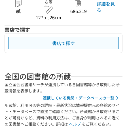
さ等
詳細を見
る
紙
686.219
127p ; 26cm
書店で探す
書店で探す
全国の図書館の所蔵
国立国会図書館サーチが連携している各図書館等から取得した所
蔵情報を表示します。
連携している機関・データベースの一覧
所蔵館、利用可否等の詳細・最新状況は情報提供元の各館のサイ
ト・データベースで直接ご確認ください。所蔵館から取寄せるこ
とが可能かなど、資料の利用方法は、ご自身が利用されるお近く
の図書館へご相談ください。詳細は
ヘルプ
をご覧ください。