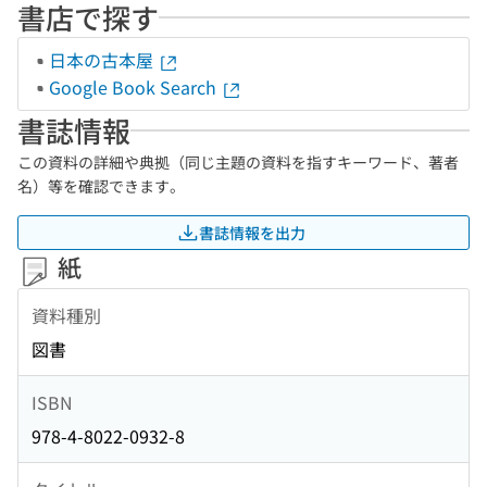
書店で探す
日本の古本屋
Google Book Search
書誌情報
この資料の詳細や典拠（同じ主題の資料を指すキーワード、著者
名）等を確認できます。
書誌情報を出力
紙
資料種別
図書
ISBN
978-4-8022-0932-8