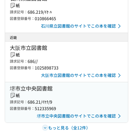
紙
686.219/ｲｹ ﾊ
請求記号：
010866465
図書登録番号：
石川県立図書館のサイトでこの本を確認
近畿
大阪市立図書館
紙
686//
請求記号：
1025898733
図書登録番号：
大阪市立図書館のサイトでこの本を確認
堺市立中央図書館
紙
686.21/ｲｹｸ/9
請求記号：
512335969
図書登録番号：
堺市立中央図書館のサイトでこの本を確認
もっと見る（全12件）