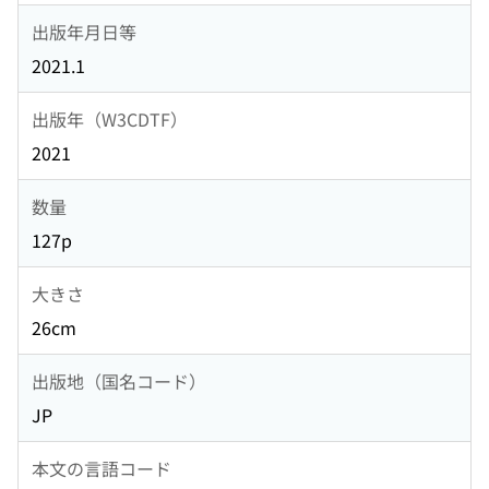
出版年月日等
2021.1
出版年（W3CDTF）
2021
数量
127p
大きさ
26cm
出版地（国名コード）
JP
本文の言語コード