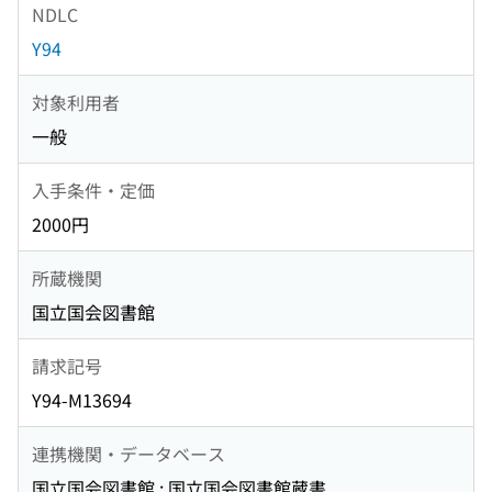
NDLC
Y94
対象利用者
一般
入手条件・定価
2000円
所蔵機関
国立国会図書館
請求記号
Y94-M13694
連携機関・データベース
国立国会図書館 : 国立国会図書館蔵書