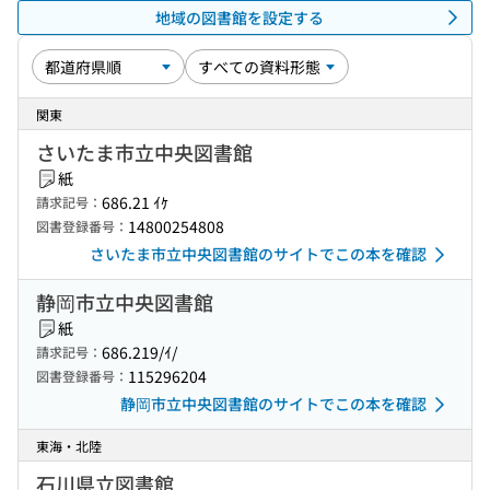
地域の図書館を設定する
関東
さいたま市立中央図書館
紙
686.21 ｲｹ
請求記号：
14800254808
図書登録番号：
さいたま市立中央図書館のサイトでこの本を確認
静岡市立中央図書館
紙
686.219/ｲ/
請求記号：
115296204
図書登録番号：
静岡市立中央図書館のサイトでこの本を確認
東海・北陸
石川県立図書館