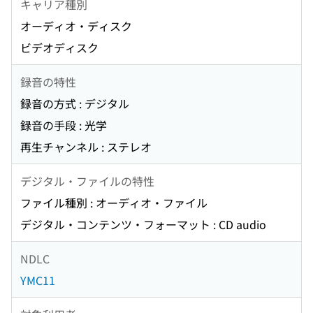
キャリア種別
オーディオ・ディスク
ビデオディスク
録音の特性
録音の方式 : デジタル
録音の手段 : 光学
再生チャンネル : ステレオ
デジタル・ファイルの特性
ファイル種別 : オーディオ・ファイル
デジタル・コンテンツ・フォーマット : CD audio
NDLC
YMC11