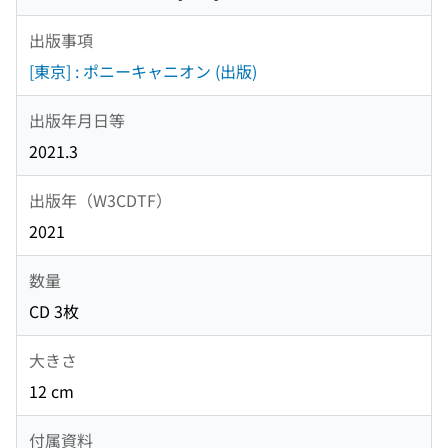
出版事項
[東京] : ポニーキャニオン (出版)
出版年月日等
2021.3
出版年（W3CDTF）
2021
数量
CD 3枚
大きさ
12 cm
付属資料