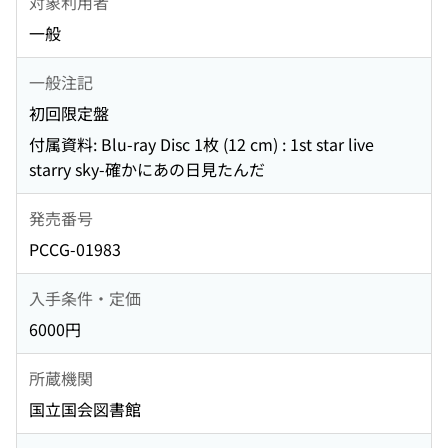
対象利用者
一般
一般注記
初回限定盤
付属資料: Blu-ray Disc 1枚 (12 cm) : 1st star live
starry sky-確かにあの日見たんだ
発売番号
PCCG-01983
入手条件・定価
6000円
所蔵機関
国立国会図書館