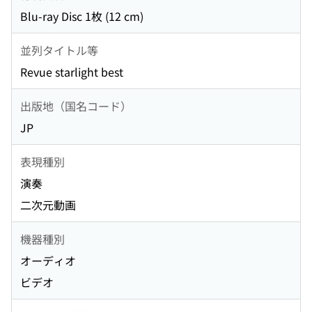
Blu-ray Disc 1枚 (12 cm)
並列タイトル等
Revue starlight best
出版地（国名コード）
JP
表現種別
演奏
二次元動画
機器種別
オーディオ
ビデオ