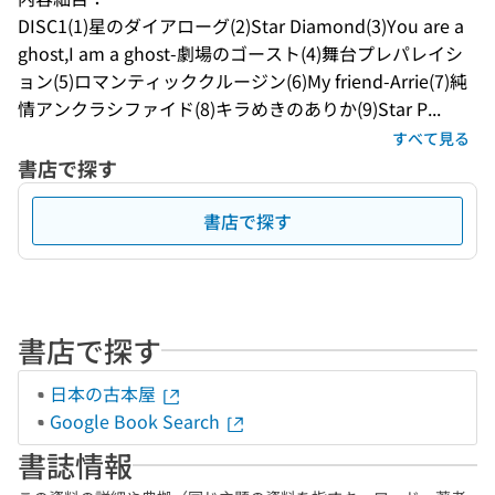
DISC1(1)星のダイアローグ(2)Star Diamond(3)You are a 
ghost,I am a ghost-劇場のゴースト(4)舞台プレパレイシ
ョン(5)ロマンティッククルージン(6)My friend-Arrie(7)純
情アンクラシファイド(8)キラめきのありか(9)Star P...
すべて見る
書店で探す
書店で探す
書店で探す
日本の古本屋
Google Book Search
書誌情報