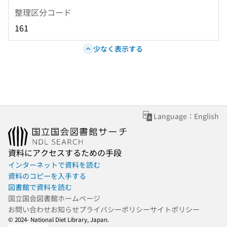
整理区分コード
161
少なく表示する
Language：English
資料にアクセスするための手段
インターネットで資料を読む
資料のコピーを入手する
図書館で資料を読む
国立国会図書館ホームページ
お問い合わせ
お知らせ
プライバシーポリシー
サイトポリシー
© 2024- National Diet Library, Japan.