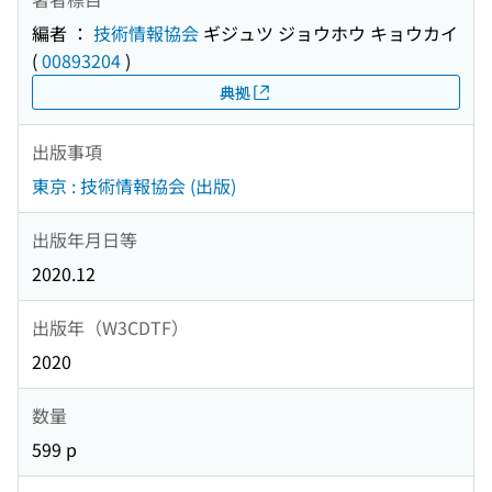
編者 ：
技術情報協会
ギジュツ ジョウホウ キョウカイ
(
00893204
)
典拠
出版事項
東京 : 技術情報協会 (出版)
出版年月日等
2020.12
出版年（W3CDTF）
2020
数量
599 p