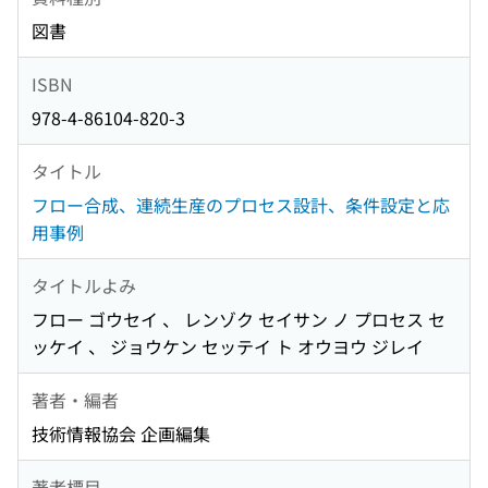
図書
ISBN
978-4-86104-820-3
タイトル
フロー合成、連続生産のプロセス設計、条件設定と応
用事例
タイトルよみ
フロー ゴウセイ 、 レンゾク セイサン ノ プロセス セ
ッケイ 、 ジョウケン セッテイ ト オウヨウ ジレイ
著者・編者
技術情報協会 企画編集
著者標目