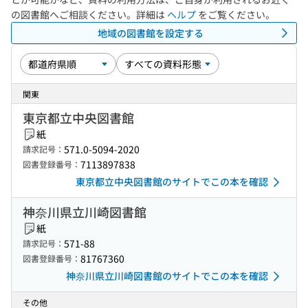
の図書館へご相談ください。詳細は
ヘルプ
をご覧ください。
地域の図書館を設定する
関東
東京都立中央図書館
紙
571.0-5094-2020
請求記号：
7113897838
図書登録番号：
東京都立中央図書館のサイトでこの本を確認
神奈川県立川崎図書館
紙
571-88
請求記号：
81767360
図書登録番号：
神奈川県立川崎図書館のサイトでこの本を確認
その他