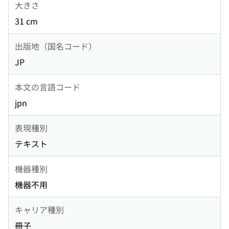
大きさ
31 cm
出版地（国名コード）
JP
本文の言語コード
jpn
表現種別
テキスト
機器種別
機器不用
キャリア種別
冊子