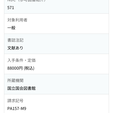
571
対象利用者
一般
書誌注記
文献あり
入手条件・定価
88000円 (税込)
所蔵機関
国立国会図書館
請求記号
PA157-M9