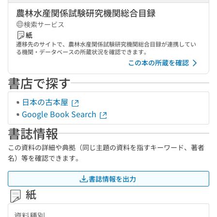
農林水産関係試験研究機関総合目録
検索サービス
紙
遷移先のサイトで、農林水産関係試験研究機関総合目録が連携してい
る機関・データベースの所蔵状況を確認できます。
この本の所蔵を確認
書店で探す
日本の古本屋
Google Book Search
書誌情報
この資料の詳細や典拠（同じ主題の資料を指すキーワード、著者
名）等を確認できます。
書誌情報を出力
紙
資料種別