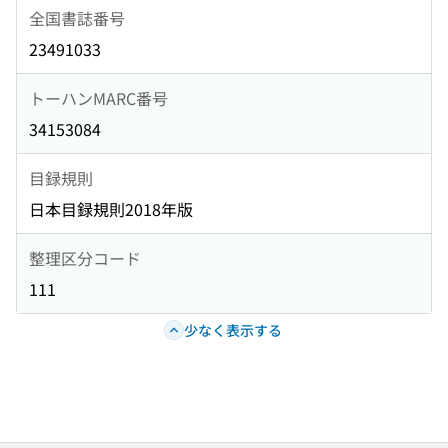
全国書誌番号
23491033
トーハンMARC番号
34153084
目録規則
日本目録規則2018年版
整理区分コード
111
少なく表示する