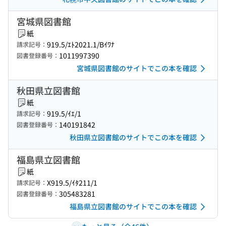
宮城県図書館
紙
919.5/ｴﾄ2021.1/Bｲﾜﾅ
請求記号：
1011997390
図書登録番号：
宮城県図書館のサイトでこの本を確認
秋田県立図書館
紙
919.5/ｲｴ/1
請求記号：
140191842
図書登録番号：
秋田県立図書館のサイトでこの本を確認
福島県立図書館
紙
X919.5/ｲﾀ211/1
請求記号：
305483281
図書登録番号：
福島県立図書館のサイトでこの本を確認