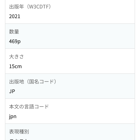
出版年（W3CDTF）
2021
数量
469p
大きさ
15cm
出版地（国名コード）
JP
本文の言語コード
jpn
表現種別