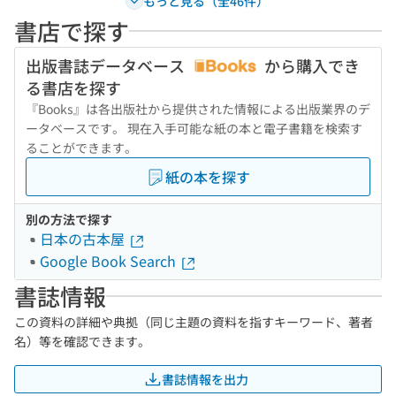
もっと見る（全46件）
書店で探す
出版書誌データベース
から購入でき
る書店を探す
『Books』は各出版社から提供された情報による出版業界のデ
ータベースです。 現在入手可能な紙の本と電子書籍を検索す
ることができます。
紙の本を探す
別の方法で探す
日本の古本屋
Google Book Search
書誌情報
この資料の詳細や典拠（同じ主題の資料を指すキーワード、著者
名）等を確認できます。
書誌情報を出力