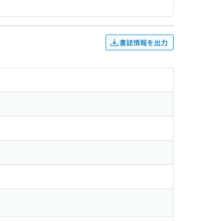
書誌情報を出力