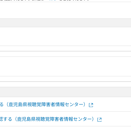
する（鹿児島県視聴覚障害者情報センター）
で確認する（鹿児島県視聴覚障害者情報センター）