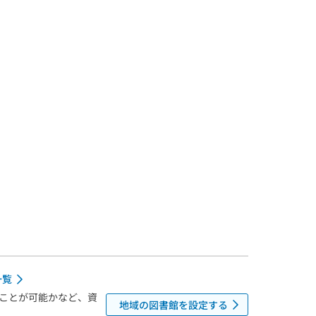
一覧
ことが可能かなど、資
地域の図書館を設定する