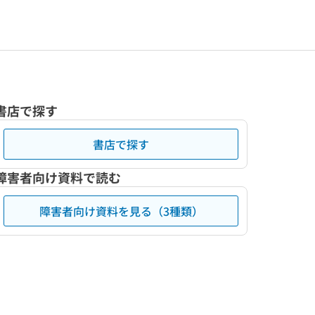
書店で探す
書店で探す
障害者向け資料で読む
障害者向け資料を見る（3種類）