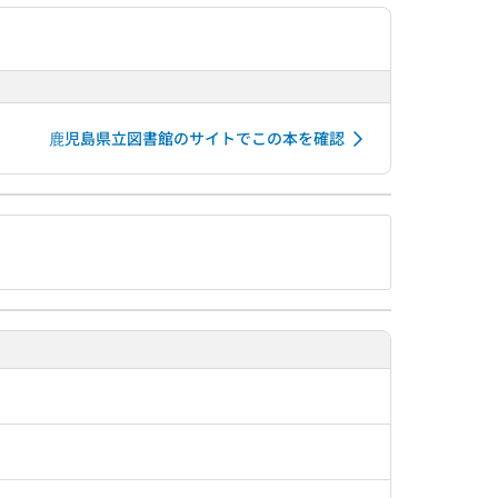
鹿児島県立図書館のサイトでこの本を確認