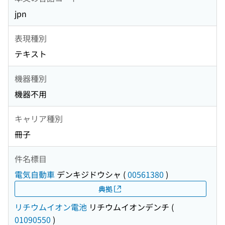
jpn
表現種別
テキスト
機器種別
機器不用
キャリア種別
冊子
件名標目
電気自動車
デンキジドウシャ
(
00561380
)
典拠
リチウムイオン電池
リチウムイオンデンチ
(
01090550
)