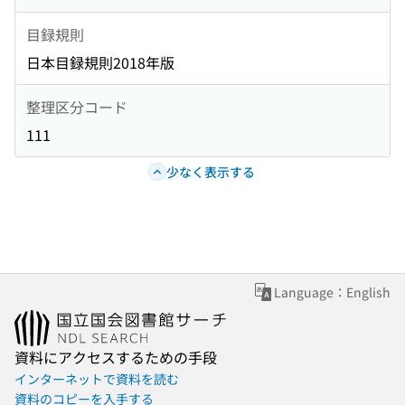
目録規則
日本目録規則2018年版
整理区分コード
111
少なく表示する
Language：English
資料にアクセスするための手段
インターネットで資料を読む
資料のコピーを入手する