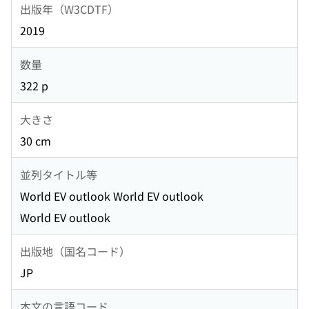
出版年（W3CDTF）
2019
数量
322 p
大きさ
30 cm
並列タイトル等
World EV outlook World EV outlook
World EV outlook
出版地（国名コード）
JP
本文の言語コード