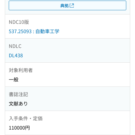
典拠
NDC10版
537.25093 : 自動車工学
NDLC
DL438
対象利用者
一般
書誌注記
文献あり
入手条件・定価
110000円