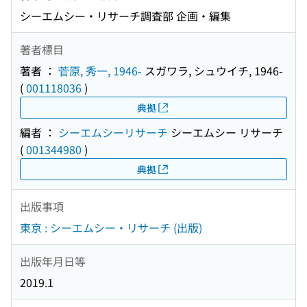
シーエムシー・リサーチ調査部 企画・編集
著者標目
著者 ：
菅原, 秀一, 1946-
スガワラ, シュウイチ, 1946-
(
001118036
)
典拠
編者 ：
シーエムシーリサーチ
シーエムシー リサーチ
(
001344980
)
典拠
出版事項
東京 : シーエムシー・リサーチ (出版)
出版年月日等
2019.1