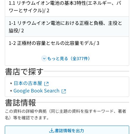
1.1 リチウムイオン電池の基本3特性(エネルギー、パ
ワーとサイクル)/ 2
1-1 リチウムイオン電池における正極と負極、主役と
脇役/ 2
1-2 正極材の容量とセルの比容量モデル/ 3
もっと見る（全377件）
書店で探す
日本の古本屋
Google Book Search
書誌情報
この資料の詳細や典拠（同じ主題の資料を指すキーワード、著者
名）等を確認できます。
書誌情報を出力