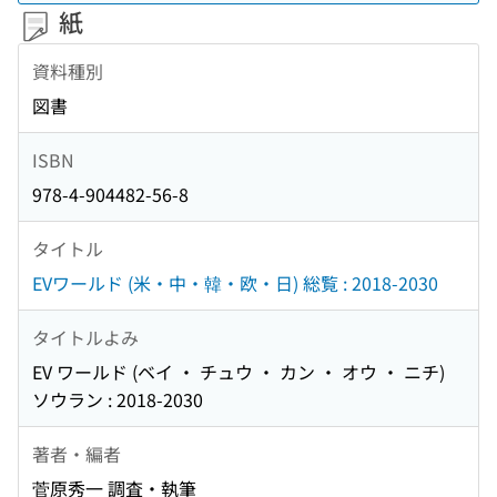
紙
資料種別
図書
ISBN
978-4-904482-56-8
タイトル
EVワールド (米・中・韓・欧・日) 総覧 : 2018-2030
タイトルよみ
EV ワールド (ベイ ・ チュウ ・ カン ・ オウ ・ ニチ)
ソウラン : 2018-2030
著者・編者
菅原秀一 調査・執筆