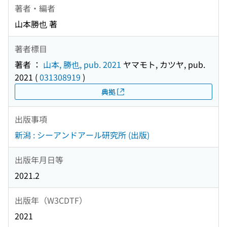
著者・編者
山本勝也 著
著者標目
著者 ：
山本, 勝也, pub. 2021
ヤマモト, カツヤ, pub.
2021
(
031308919
)
典拠
出版事項
新潟 : シーアンドアール研究所 (出版)
出版年月日等
2021.2
出版年（W3CDTF）
2021