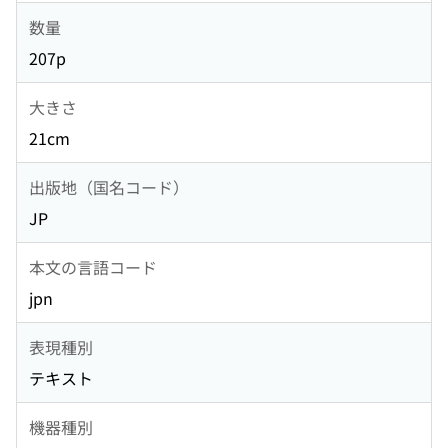
数量
207p
大きさ
21cm
出版地（国名コード）
JP
本文の言語コード
jpn
表現種別
テキスト
機器種別