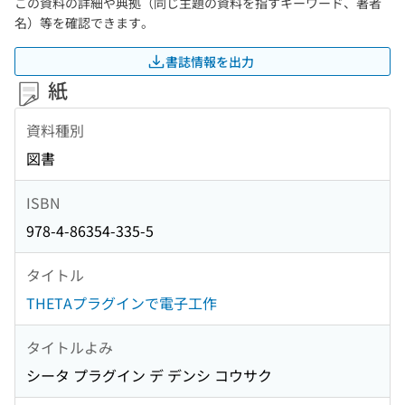
この資料の詳細や典拠（同じ主題の資料を指すキーワード、著者
名）等を確認できます。
書誌情報を出力
紙
資料種別
図書
ISBN
978-4-86354-335-5
タイトル
THETAプラグインで電子工作
タイトルよみ
シータ プラグイン デ デンシ コウサク