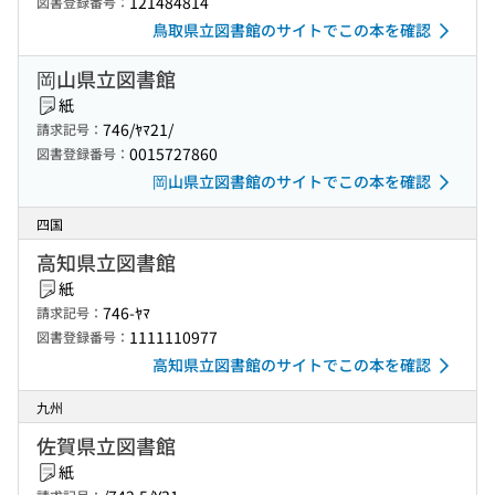
121484814
図書登録番号：
鳥取県立図書館のサイトでこの本を確認
岡山県立図書館
紙
746/ﾔﾏ21/
請求記号：
0015727860
図書登録番号：
岡山県立図書館のサイトでこの本を確認
四国
高知県立図書館
紙
746-ﾔﾏ
請求記号：
1111110977
図書登録番号：
高知県立図書館のサイトでこの本を確認
九州
佐賀県立図書館
紙