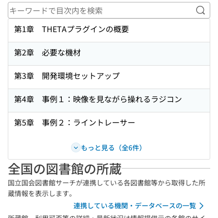
キー
第1章 THETAプラグインの概要
第2章 必要な機材
第3章 開発環境セットアップ
第4章 事例１：映像を見ながら操れるラジコン
第5章 事例２：ライントレーサー
もっと見る（全6件）
全国の図書館の所蔵
国立国会図書館サーチが連携している各図書館等から取得した所
蔵情報を表示します。
連携している機関・データベースの一覧