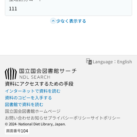
111
少なく表示する
Language：English
資料にアクセスするための手段
インターネットで資料を読む
資料のコピーを入手する
図書館で資料を読む
国立国会図書館ホームページ
お問い合わせ
お知らせ
プライバシーポリシー
サイトポリシー
© 2024- National Diet Library, Japan.
104
画面番号