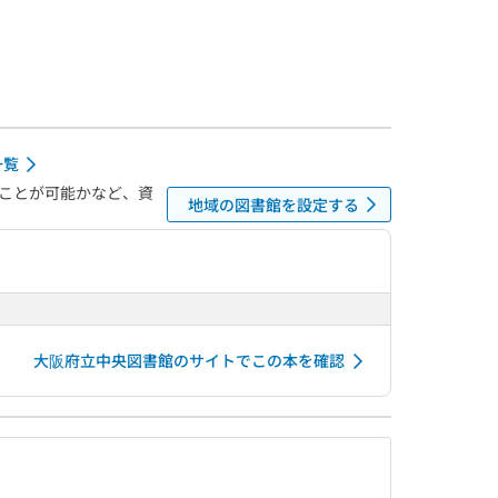
一覧
ことが可能かなど、資
地域の図書館を設定する
大阪府立中央図書館のサイトでこの本を確認