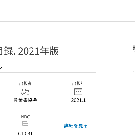
. 2021年版
4
出版者
出版年
農業書協会
2021.1
NDC
詳細を見る
610.31