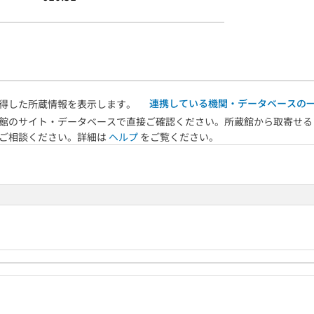
連携している機関・データベースの
得した所蔵情報を表示します。
館のサイト・データベースで直接ご確認ください。所蔵館から取寄せる
へご相談ください。詳細は
ヘルプ
をご覧ください。