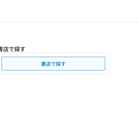
書店で探す
書店で探す