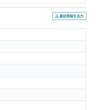
書誌情報を出力