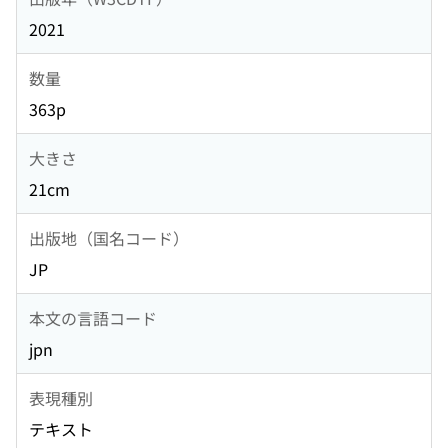
2021
数量
363p
大きさ
21cm
出版地（国名コード）
JP
本文の言語コード
jpn
表現種別
テキスト