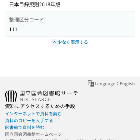
日本目録規則2018年版
整理区分コード
111
少なく表示する
Language：English
資料にアクセスするための手段
インターネットで資料を読む
資料のコピーを入手する
図書館で資料を読む
国立国会図書館ホームページ