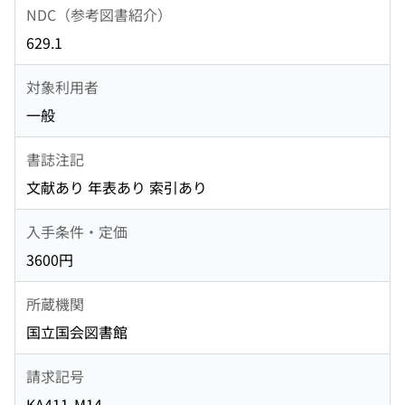
NDC（参考図書紹介）
629.1
対象利用者
一般
書誌注記
文献あり 年表あり 索引あり
入手条件・定価
3600円
所蔵機関
国立国会図書館
請求記号
KA411-M14