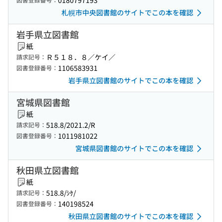
0180797193
札幌市中央図書館のサイトでこの本を確認
岩手県立図書館
紙
Ｒ５１８．８／ケイ／
請求記号：
1106583931
図書登録番号：
岩手県立図書館のサイトでこの本を確認
宮城県図書館
紙
518.8/2021.2/R
請求記号：
1011981022
図書登録番号：
宮城県図書館のサイトでこの本を確認
秋田県立図書館
紙
518.8/ｼｹ/
請求記号：
140198524
図書登録番号：
秋田県立図書館のサイトでこの本を確認