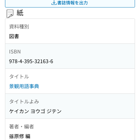
書誌情報を出力
紙
資料種別
図書
ISBN
978-4-395-32163-6
タイトル
景観用語事典
タイトルよみ
ケイカン ヨウゴ ジテン
著者・編者
篠原修 編