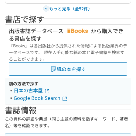
もっと見る（全52件）
書店で探す
出版書誌データベース
から購入でき
る書店を探す
『Books』は各出版社から提供された情報による出版業界のデ
ータベースです。 現在入手可能な紙の本と電子書籍を検索す
ることができます。
紙の本を探す
別の方法で探す
日本の古本屋
Google Book Search
書誌情報
この資料の詳細や典拠（同じ主題の資料を指すキーワード、著者
名）等を確認できます。