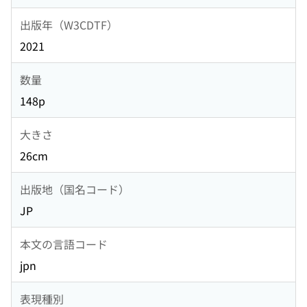
出版年（W3CDTF）
2021
数量
148p
大きさ
26cm
出版地（国名コード）
JP
本文の言語コード
jpn
表現種別