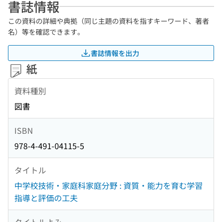
書誌情報
この資料の詳細や典拠（同じ主題の資料を指すキーワード、著者
名）等を確認できます。
書誌情報を出力
紙
資料種別
図書
ISBN
978-4-491-04115-5
タイトル
中学校技術・家庭科家庭分野 : 資質・能力を育む学習
指導と評価の工夫
タイトルよみ