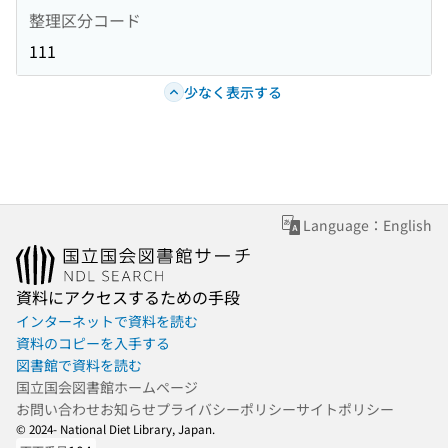
整理区分コード
111
少なく表示する
Language：English
資料にアクセスするための手段
インターネットで資料を読む
資料のコピーを入手する
図書館で資料を読む
国立国会図書館ホームページ
お問い合わせ
お知らせ
プライバシーポリシー
サイトポリシー
© 2024- National Diet Library, Japan.