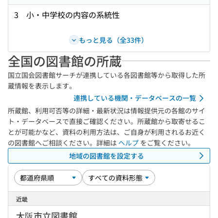
3 小・中学校の内容の系統性
もっと見る（全33件）
全国の図書館の所蔵
国立国会図書館サーチが連携している各図書館等から取得した所
蔵情報を表示します。
連携している機関・データベースの一覧
所蔵館、利用可否等の詳細・最新状況は情報提供元の各館のサイ
ト・データベースで直接ご確認ください。所蔵館から取寄せるこ
とが可能かなど、資料の利用方法は、ご自身が利用されるお近く
の図書館へご相談ください。詳細は
ヘルプ
をご覧ください。
地域の図書館を設定する
近畿
大阪市立図書館