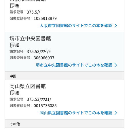
紙
375.5//
請求記号：
1025918879
図書登録番号：
大阪市立図書館のサイトでこの本を確認
堺市立中央図書館
紙
375.53/ﾂﾂｲ/9
請求記号：
306066937
図書登録番号：
堺市立中央図書館のサイトでこの本を確認
中国
岡山県立図書館
紙
375.53/ﾂﾂ21/
請求記号：
0015736085
図書登録番号：
岡山県立図書館のサイトでこの本を確認
その他