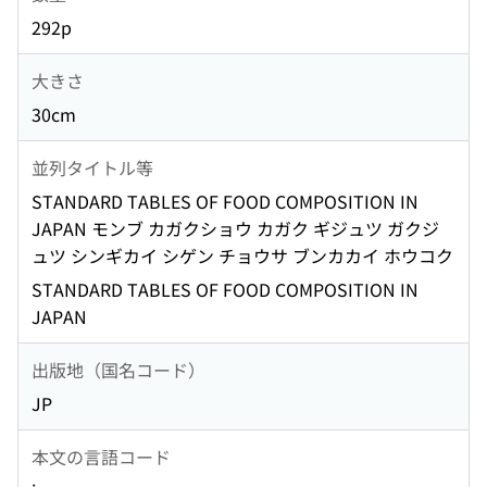
292p
大きさ
30cm
並列タイトル等
STANDARD TABLES OF FOOD COMPOSITION IN
JAPAN モンブ カガクショウ カガク ギジュツ ガクジ
ュツ シンギカイ シゲン チョウサ ブンカカイ ホウコク
STANDARD TABLES OF FOOD COMPOSITION IN
JAPAN
出版地（国名コード）
JP
本文の言語コード