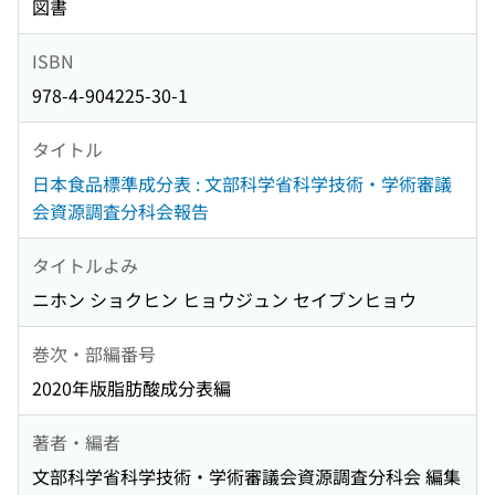
図書
ISBN
978-4-904225-30-1
タイトル
日本食品標準成分表 : 文部科学省科学技術・学術審議
会資源調査分科会報告
タイトルよみ
ニホン ショクヒン ヒョウジュン セイブンヒョウ
巻次・部編番号
2020年版脂肪酸成分表編
著者・編者
文部科学省科学技術・学術審議会資源調査分科会 編集