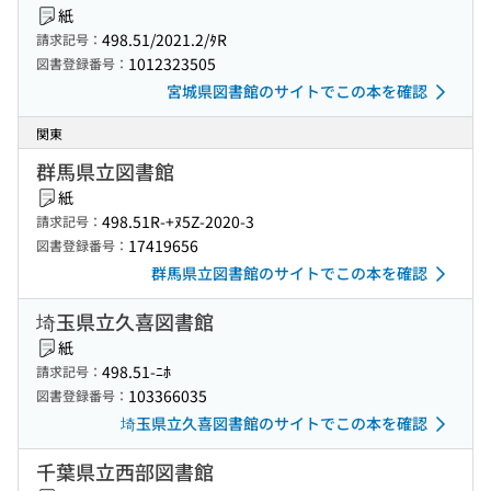
紙
498.51/2021.2/ﾀR
請求記号：
1012323505
図書登録番号：
宮城県図書館のサイトでこの本を確認
関東
群馬県立図書館
紙
498.51R-+ﾇ5Z-2020-3
請求記号：
17419656
図書登録番号：
群馬県立図書館のサイトでこの本を確認
埼玉県立久喜図書館
紙
498.51-ﾆﾎ
請求記号：
103366035
図書登録番号：
埼玉県立久喜図書館のサイトでこの本を確認
千葉県立西部図書館