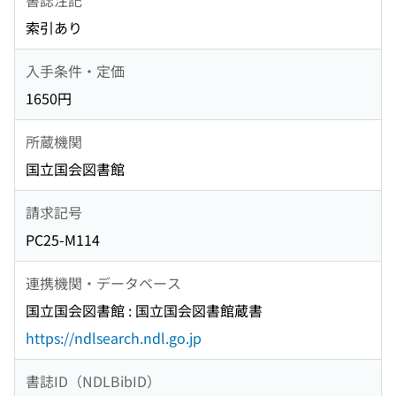
索引あり
入手条件・定価
1650円
所蔵機関
国立国会図書館
請求記号
PC25-M114
連携機関・データベース
国立国会図書館 : 国立国会図書館蔵書
https://ndlsearch.ndl.go.jp
書誌ID（NDLBibID）