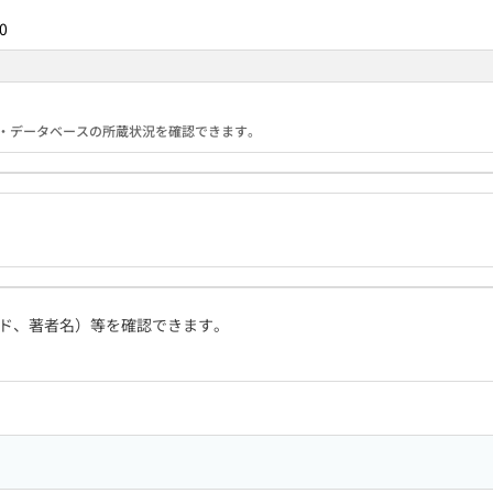
0
る機関・データベースの所蔵状況を確認できます。
ド、著者名）等を確認できます。