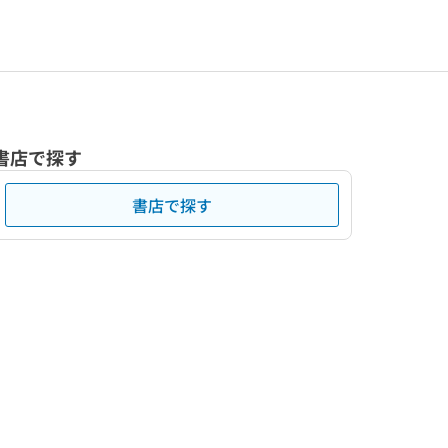
書店で探す
書店で探す