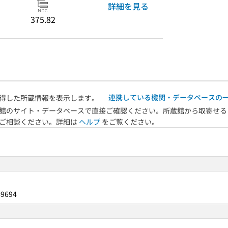
詳細を見る
375.82
連携している機関・データベースの
得した所蔵情報を表示します。
館のサイト・データベースで直接ご確認ください。所蔵館から取寄せる
へご相談ください。詳細は
ヘルプ
をご覧ください。
49694