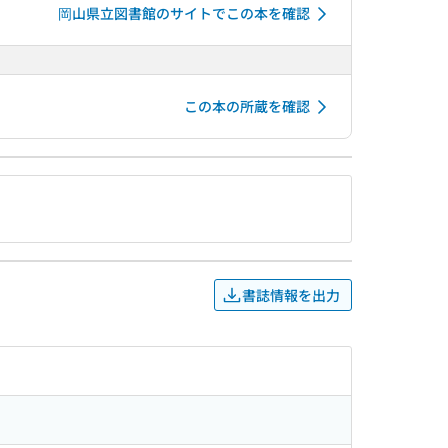
岡山県立図書館のサイトでこの本を確認
この本の所蔵を確認
書誌情報を出力