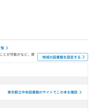
一覧
ことが可能かなど、資
地域の図書館を設定する
東京都立中央図書館のサイトでこの本を確認